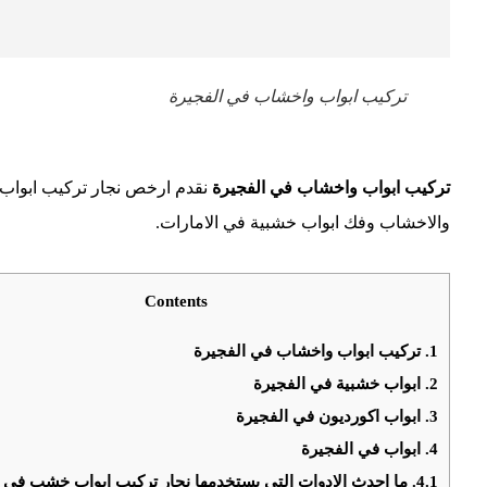
تركيب ابواب واخشاب في الفجيرة
تركيب ابواب واخشاب في الفجيرة
نقدم ارخص نجار تركيب ابواب 
والاخشاب وفك ابواب خشبية في الامارات.
Contents
1.
تركيب ابواب واخشاب في الفجيرة
2.
ابواب خشبية في الفجيرة
3.
ابواب اكورديون في الفجيرة
4.
ابواب في الفجيرة
4.1.
ما احدث الادوات التي يستخدمها نجار تركيب ابواب خشب في 