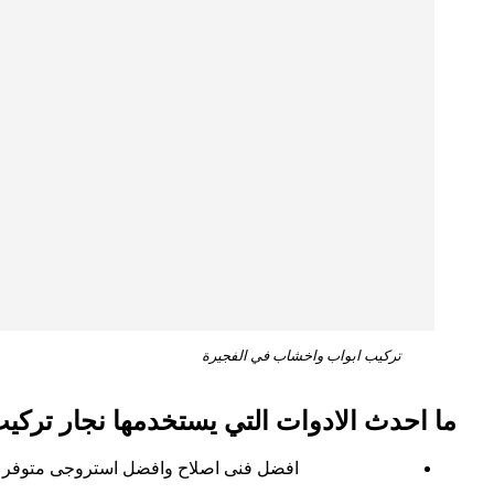
تركيب ابواب واخشاب في الفجيرة
ما احدث الادوات التي يستخدمها نجار ترك
افضل فنى اصلاح وافضل استروجى متوفر لدي