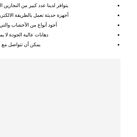
يتوافر لدينا عدد كبير من النجارين
أجهزة حديثة تعمل بالطريقة الالكترون
أجود أنواع من الأخشاب والتي 
دهانات عالية الجودة لا يم
يمكن أن تتواصل مع ن