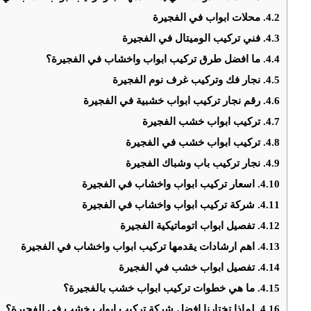
4.2.
محلات ابواب في الفجيرة
4.3.
فني تركيب الوميتال في الفجيرة
4.4.
ما افضل طرق تركيب ابواب واخشاب في الفجيرة؟
4.5.
نجار فك وتركيب غرف نوم الفجيرة
4.6.
رقم نجار تركيب ابواب خشبية في الفجيرة
4.7.
تركيب ابواب خشب الفجيرة
4.8.
تركيب ابواب خشب في الفجيرة
4.9.
نجار تركيب باب وشباك الفجيرة
4.10.
اسعار تركيب ابواب واخشاب في الفجيرة
4.11.
‎شركة تركيب ابواب واخشاب في الفجيرة
4.12.
تفصيل ابواب اتوماتيكية الفجيرة
4.13.
اهم ارشادات يقدمها تركيب ابواب واخشاب في الفجيرة
4.14.
تفصيل ابواب خشب في الفجيرة
4.15.
‎ما هي خطوات تركيب ابواب خشب بالفجيرة؟
4.16.
‎لماذا تختارنا افضل شركة تركيب ابواب خشب فى الفجيرة؟