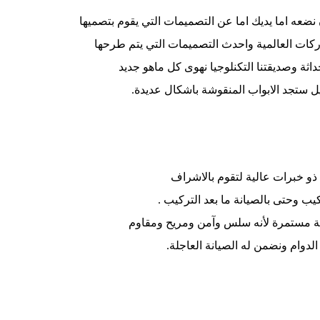
ن نضعه اما يديك اما عن التصميمات التي يقوم بتصميها
كات العالمية واحدث التصميمات التي يتم طرحها
اثة وصديقتنا التكنلوجيا نهوى كل ماهو جديد
ل ستجد الابواب المنقوشة باشكال عديدة.
 خبرات عالية لتقوم بالاشراف
يب وحتى بالصيانة ما بعد التركيب .
يانة مستمرة لأنه سلس وآمن ومريح ومقاوم
 الدوام ونضمن له الصيانة العاجلة.