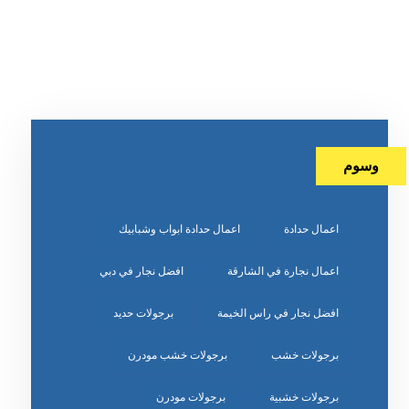
وسوم
اعمال حدادة
اعمال حدادة ابواب وشبابيك
اعمال نجارة في الشارقة
افضل نجار في دبي
افضل نجار في راس الخيمة
برجولات حديد
برجولات خشب
برجولات خشب مودرن
برجولات خشبية
برجولات مودرن