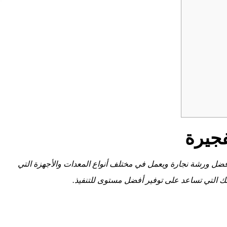
جيرة
ضل ورشة نجارة ويعمل في مختلف أنواع المعدات والأجهزة التي
 تلك التي تساعد على توفير أفضل مستوى للتنفيذ.