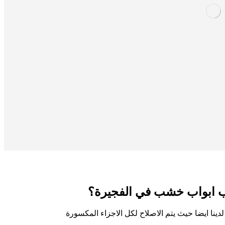
يب ابواب خشب في الفجيرة؟
نا ايضا حيث يتم الاصلاح لكل الاجزاء المكسورة