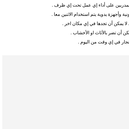
 المدربين على أداء إي عمل تحت إي ظرف .
ية وأجهزة يدوية يتم استخدام الاثنين معا .
لا يمكن أن تجدها في إي مكان اخر .
كن أن تضر بالأثاث او الأخشاب .
جار في إي وقت من اليوم .