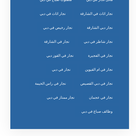
نجار اثاث في الشارقة
نجار اثاث في دبي
نجار دبي الشارقة
نجار رخيص في دبي
نجار شاطر في دبي
نجار في الشارقة
نجار في الفجيرة
نجار في القوز دبي
نجار في ام القيوين
نجار في دبي
نجار في دبي القصيص
نجار في راس الخيمة
نجار في عجمان
نجار ممتاز في دبي
وظائف صباغ في دبي