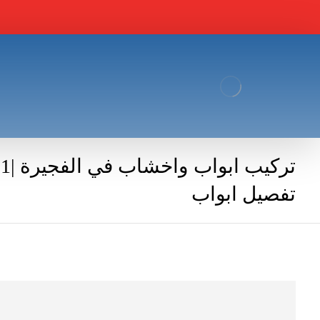
تفصيل ابواب