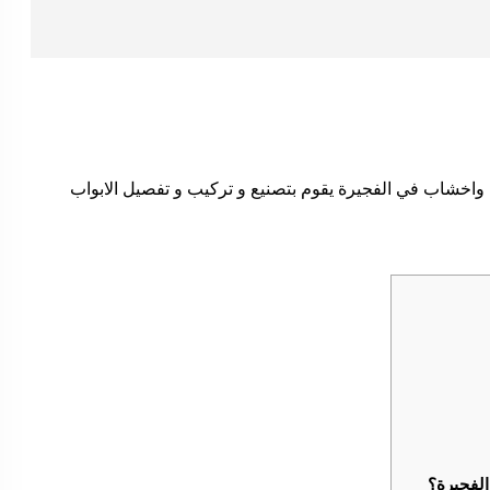
واخشاب في الفجيرة يقوم بتصنيع و تركيب و تفصيل الابواب
الفجيرة؟