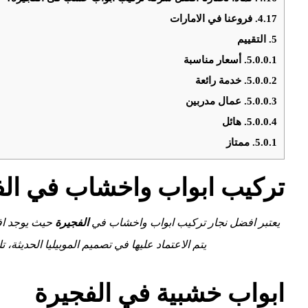
4.17.
فروعنا في الامارات
5.
التقييم
5.0.0.1.
أسعار مناسبة
5.0.0.2.
خدمة رائعة
5.0.0.3.
عمال مدربين
5.0.0.4.
هائل
5.0.1.
ممتاز
تركيب ابواب واخشاب في الف
يعتبر افضل نجار تركيب ابواب واخشاب في
الفجيرة
حيث يوجد اف
يتم الاعتماد عليها في تصميم الموبيليا الحديثة،
ابواب خشبية في الفجيرة