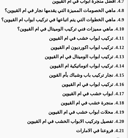
4.7.
افضل منجرة ابواب في ام القيوين
4.8.
ماهي الخصومات المميزة التي يقدمها نجار في ام القيوين؟
4.9.
ماهي الخطوات التي يتم اتباعها في تركيب ابواب ام القيوين؟
4.10.
ماهي مميزات فني تركيب الوميتال في ام القيوين؟
4.11.
تركيب ابواب خشب في ام القيوين
4.12.
تركيب ابواب اكورديون ام القيوين
4.13.
تركيب ابواب الوميتال في ام القيوين
4.14.
تركيب ابواب اتوماتيكية ام القيوين
4.15.
نجار تركيب باب وشباك بأم القوين
4.16.
تركيب ابواب في ام القيوين
4.17.
ابواب خشب في ام القيوين
4.18.
منجرة خشب في ام القيوين
4.19.
محلات ابواب خشب في ام القيوين
4.20.
تفصيل وتركيب الابواب الخشب في ام القيوين
4.21.
فروعنا في الامارات