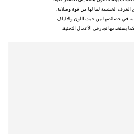
الغرف الخشبية لما لها من قوة وصلابة.
به في خصائصها من حيث اللون والالياف
ا يستخدمها نجارفي الأعمال التحتية.