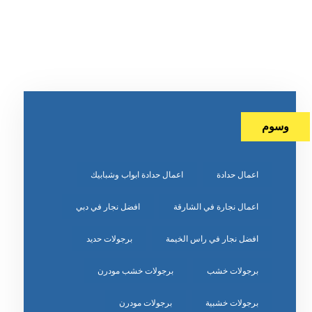
وسوم
اعمال حدادة
اعمال حدادة ابواب وشبابيك
اعمال نجارة في الشارقة
افضل نجار في دبي
افضل نجار في راس الخيمة
برجولات حديد
برجولات خشب
برجولات خشب مودرن
برجولات خشبية
برجولات مودرن