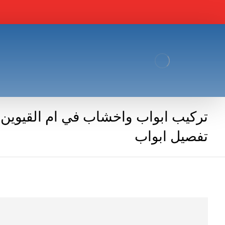
تفصيل ابواب