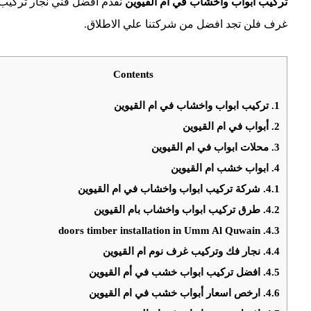
تركيب ابواب واخشاب في ام القيوين
نقدم افضل فني نجار تركيب 
غرف فلن تجد افضل من شركتنا علي الاطلاق.
Contents
1.
تركيب ابواب واخشاب في ام القيوين
2.
أبواب في ام القيوين
3.
محلات ابواب في ام القيوين
4.
ابواب خشب ام القيوين
4.1.
شركة تركيب ابواب واخشاب في ام القيوين
4.2.
طرق تركيب ابواب واخشاب بام القيوين
doors timber installation in Umm Al Quwain
4.3.
4.4.
نجار فك وتركيب غرف نوم ام القيوين
4.5.
افضل تركيب ابواب خشب في أم القيوين
4.6.
ارخص اسعار أبواب خشب في ام القيوين