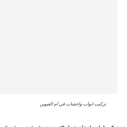
تركيب ابواب واخشاب في ام القيوين