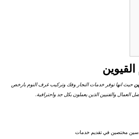
القيوين
ين
حيث انها توفر خدمات النجار وفك وتركيب غرف النوم بارخص
ل العمال والفنيين الذين يعملون بكل جد واحترافية.
دسين مختصين في تقديم خدمات