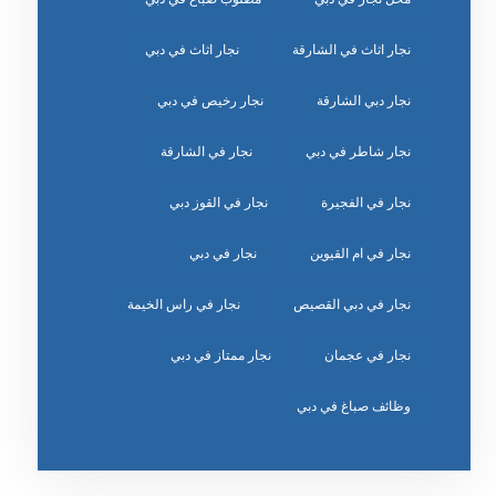
نجار اثاث في الشارقة
نجار اثاث في دبي
نجار دبي الشارقة
نجار رخيص في دبي
نجار شاطر في دبي
نجار في الشارقة
نجار في الفجيرة
نجار في القوز دبي
نجار في ام القيوين
نجار في دبي
نجار في دبي القصيص
نجار في راس الخيمة
نجار في عجمان
نجار ممتاز في دبي
وظائف صباغ في دبي