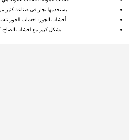
يستخدمها نجار فى صناعة كثير من 
أخشاب الجوز: اخشاب الجوز تتشا
بشكل كبير مع اخشاب الصاج. كم