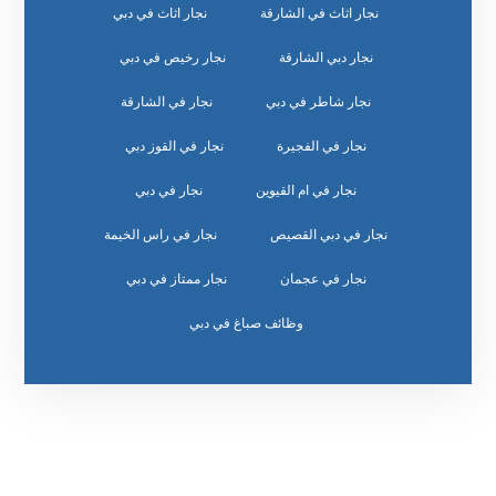
نجار اثاث في الشارقة
نجار اثاث في دبي
نجار دبي الشارقة
نجار رخيص في دبي
نجار شاطر في دبي
نجار في الشارقة
نجار في الفجيرة
نجار في القوز دبي
نجار في ام القيوين
نجار في دبي
نجار في دبي القصيص
نجار في راس الخيمة
نجار في عجمان
نجار ممتاز في دبي
وظائف صباغ في دبي