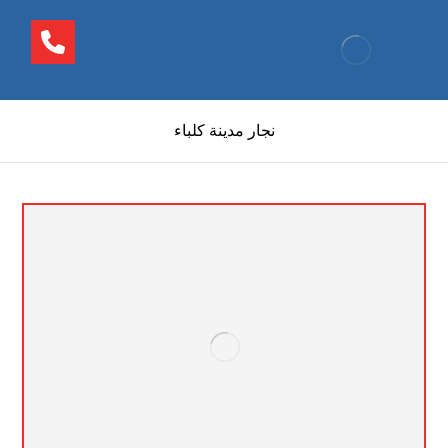
نجار مدينة كلباء