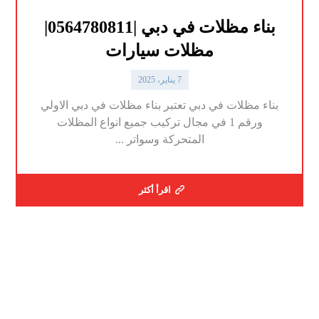
بناء مظلات في دبي |0564780811|
مظلات سيارات
7 يناير، 2025
بناء مظلات في دبي تعتبر بناء مظلات في دبي الاولي
ورقم 1 في مجال تركيب جميع انواع المظلات
المتحركة وسواتر ...
اقرأ أكثر