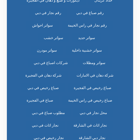
حداد كريتال
ديكورات و صبغ و دهان في الفجيرة
رقم صباغ في دبي
رقم نجار في دبي
رقم نجار في راس الخيمة
سواتر احواش
سواتر حديد
سواتر خشب
سواتر خشبية داخلية
سواتر مودرن
سواتر ومظلات
شركات اصباغ في دبي
شركة دهان في الامارات
شركة دهان في الفجيرة
صباغ رخيص في الفجيرة
صباغ رخيص في دبي
صباغ رخيص في راس الخيمة
صباغ في الفجيرة
محل نجار في دبي
مطلوب صباغ في دبي
نجار اثاث في الشارقة
نجار اثاث في دبي
نجار دبي الشارقة
نجار رخيص في دبي