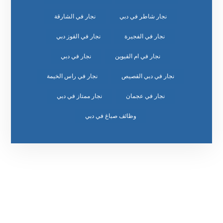
نجار شاطر في دبي
نجار في الشارقة
نجار في الفجيرة
نجار في القوز دبي
نجار في ام القيوين
نجار في دبي
نجار في دبي القصيص
نجار في راس الخيمة
نجار في عجمان
نجار ممتاز في دبي
وظائف صباغ في دبي