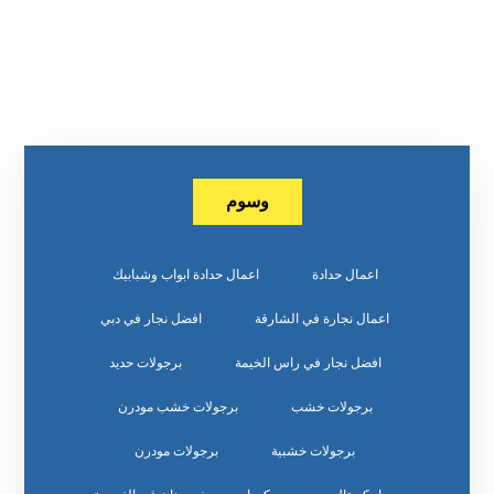
وسوم
اعمال حدادة
اعمال حدادة ابواب وشبابيك
اعمال نجارة في الشارقة
افضل نجار في دبي
افضل نجار في راس الخيمة
برجولات حديد
برجولات خشب
برجولات خشب مودرن
برجولات خشبية
برجولات مودرن