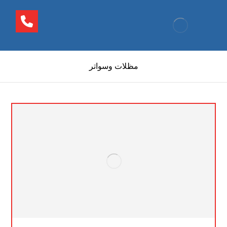
مظلات وسواتر