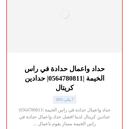
حداد واعمال حدادة في راس
الخيمة |0564780811| حدادين
كريتال
7 يناير، 2025
حداد واعمال حدادة في راس الخيمة |0564780811|
حدادين كريتال لدينا افضل حداد واعمال حدادة في
راس الخيمة ممتاز يقوم باعمال ...