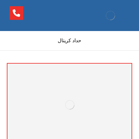
حداد كريتال