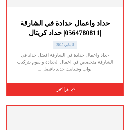
حداد واعمال حدادة في الشارقة
|0564780811| حداد كريتال
8 يناير، 2025
حداد واعمال حدادة في الشارقة افضل حداد في
الشارقة متخصص في اعمال الحدادة و يقوم بتركيب
ابواب وشبابيك حديد بافضل ...
اقرأ أكثر