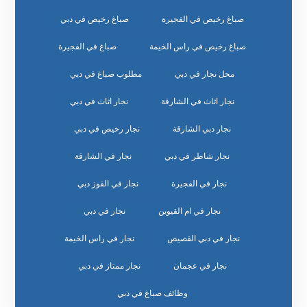
صباغ رخيص في الفجيرة
صباغ رخيص في دبي
صباغ رخيص في راس الخيمة
صباغ في الفجيرة
محل نجار في دبي
مطلوب صباغ في دبي
نجار اثاث في الشارقة
نجار اثاث في دبي
نجار دبي الشارقة
نجار رخيص في دبي
نجار شاطر في دبي
نجار في الشارقة
نجار في الفجيرة
نجار في القوز دبي
نجار في ام القيوين
نجار في دبي
نجار في دبي القصيص
نجار في راس الخيمة
نجار في عجمان
نجار ممتاز في دبي
وظائف صباغ في دبي