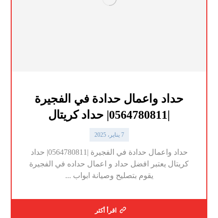
حداد واعمال حدادة في الفجيرة
|0564780811| حداد كريتال
7 يناير، 2025
حداد واعمال حدادة في الفجيرة |0564780811| حداد
كريتال يعتبر افضل حداد و اعمال حداده في الفجيرة
يقوم بتصليح وصيانة ابواب ...
اقرأ أكثر