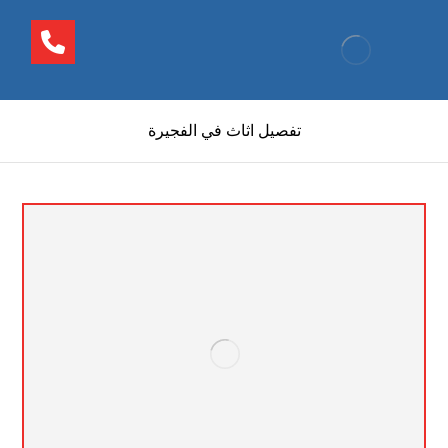
تفصيل اثاث في الفجيرة