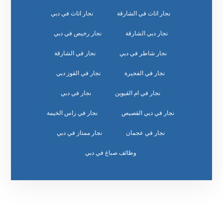
نجار اثاث في الشارقة
نجار اثاث في دبي
نجار دبي الشارقة
نجار رخيص في دبي
نجار شاطر في دبي
نجار في الشارقة
نجار في الفجيرة
نجار في القوز دبي
نجار في ام القيوين
نجار في دبي
نجار في دبي القصيص
نجار في راس الخيمة
نجار في عجمان
نجار ممتاز في دبي
وظائف صباغ في دبي