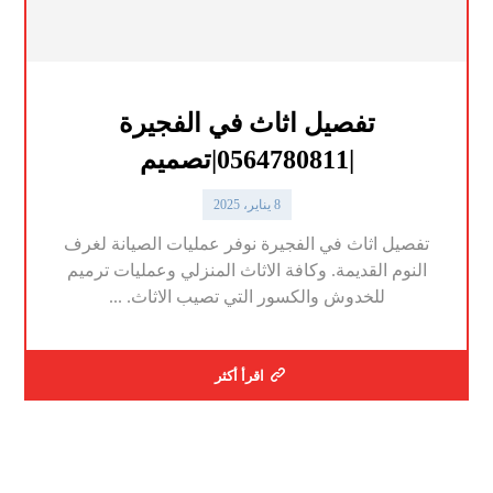
تفصيل اثاث في الفجيرة
|0564780811|تصميم
8 يناير، 2025
تفصيل اثاث في الفجيرة نوفر عمليات الصيانة لغرف
النوم القديمة. وكافة الاثاث المنزلي وعمليات ترميم
للخدوش والكسور التي تصيب الاثاث. ...
اقرأ أكثر