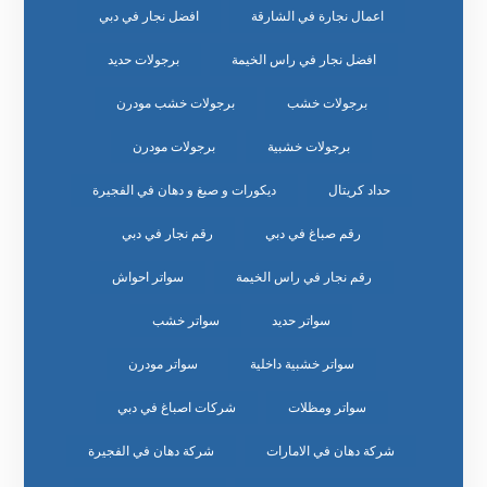
اعمال نجارة في الشارقة
افضل نجار في دبي
افضل نجار في راس الخيمة
برجولات حديد
برجولات خشب
برجولات خشب مودرن
برجولات خشبية
برجولات مودرن
حداد كريتال
ديكورات و صبغ و دهان في الفجيرة
رقم صباغ في دبي
رقم نجار في دبي
رقم نجار في راس الخيمة
سواتر احواش
سواتر حديد
سواتر خشب
سواتر خشبية داخلية
سواتر مودرن
سواتر ومظلات
شركات اصباغ في دبي
شركة دهان في الامارات
شركة دهان في الفجيرة