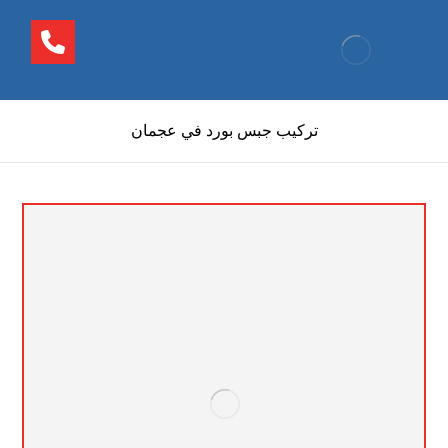
تركيب جبس بورد في عجمان