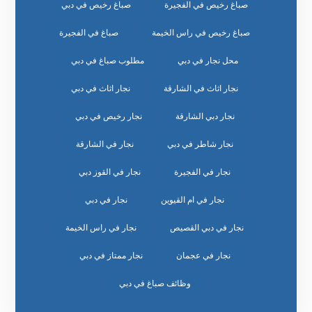
صباغ رخيص في الفجيرة
صباغ رخيص في دبي
صباغ رخيص في راس الخيمة
صباغ في الفجيرة
محل نجار في دبي
مطلوب صباغ في دبي
نجار اثاث في الشارقة
نجار اثاث في دبي
نجار دبي الشارقة
نجار رخيص في دبي
نجار شاطر في دبي
نجار في الشارقة
نجار في الفجيرة
نجار في القوز دبي
نجار في ام القيوين
نجار في دبي
نجار في دبي القصيص
نجار في راس الخيمة
نجار في عجمان
نجار ممتاز في دبي
وظائف صباغ في دبي