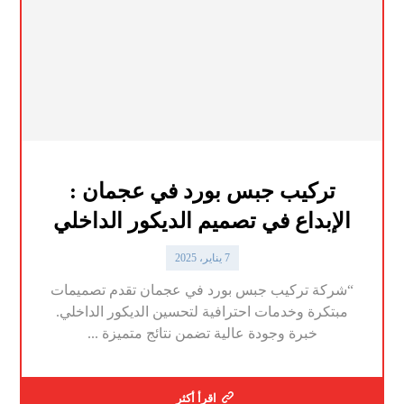
تركيب جبس بورد في عجمان :
الإبداع في تصميم الديكور الداخلي
7 يناير، 2025
“شركة تركيب جبس بورد في عجمان تقدم تصميمات
مبتكرة وخدمات احترافية لتحسين الديكور الداخلي.
خبرة وجودة عالية تضمن نتائج متميزة ...
اقرأ أكثر