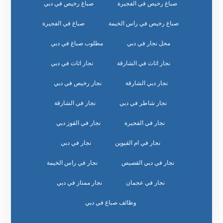
صباغ رخيص في الفجيرة
صباغ رخيص في دبي
صباغ رخيص في راس الخيمة
صباغ في الفجيرة
محل نجار في دبي
مطلوب صباغ في دبي
نجار اثاث في الشارقة
نجار اثاث في دبي
نجار دبي الشارقة
نجار رخيص في دبي
نجار شاطر في دبي
نجار في الشارقة
نجار في الفجيرة
نجار في القوز دبي
نجار في ام القيوين
نجار في دبي
نجار في دبي القصيص
نجار في راس الخيمة
نجار في عجمان
نجار ممتاز في دبي
وظائف صباغ في دبي