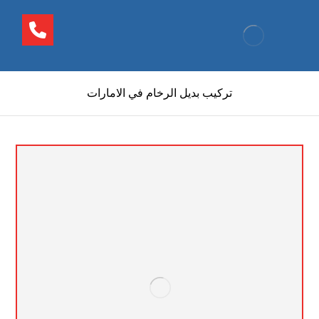
تركيب بديل الرخام في الامارات