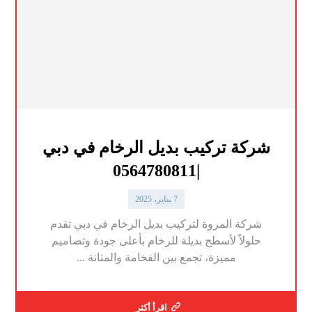
شركة تركيب بديل الرخام في دبي
|0564780811
7 يناير، 2025
شركة المروة لتركيب بديل الرخام في دبي تقدم
حلولاً لأسطح بديلة للرخام بأعلى جودة وتصاميم
مميزة، تجمع بين الفخامة والمتانة ...
اقرأ أكثر