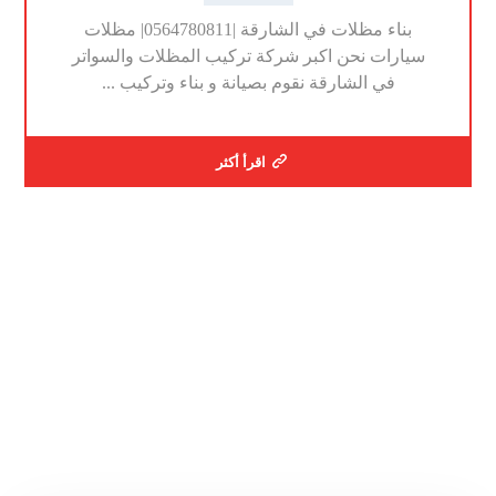
بناء مظلات في الشارقة |0564780811| مظلات
سيارات نحن اكبر شركة تركيب المظلات والسواتر
في الشارقة نقوم بصيانة و بناء وتركيب ...
اقرأ أكثر