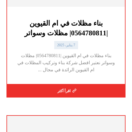
بناء مظلات في ام القيوين
|0564780811| مظلات وسواتر
7 يناير، 2025
بناء مظلات في ام القيوين |0564780811| مظلات
وسواتر نعتبر افضل شركة بناء وتركيب المظلات في
ام القيوين الرائدة في مجال ...
اقرأ أكثر