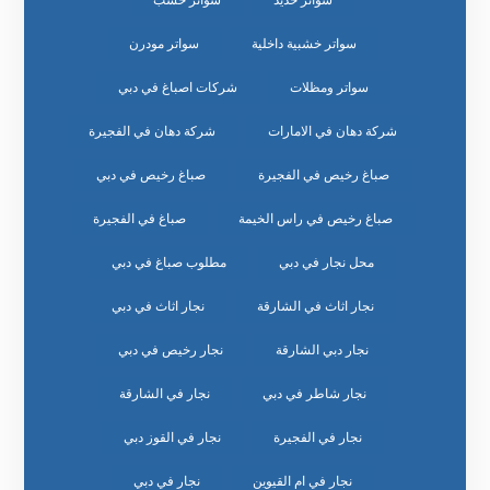
سواتر حديد
سواتر خشب
سواتر خشبية داخلية
سواتر مودرن
سواتر ومظلات
شركات اصباغ في دبي
شركة دهان في الامارات
شركة دهان في الفجيرة
صباغ رخيص في الفجيرة
صباغ رخيص في دبي
صباغ رخيص في راس الخيمة
صباغ في الفجيرة
محل نجار في دبي
مطلوب صباغ في دبي
نجار اثاث في الشارقة
نجار اثاث في دبي
نجار دبي الشارقة
نجار رخيص في دبي
نجار شاطر في دبي
نجار في الشارقة
نجار في الفجيرة
نجار في القوز دبي
نجار في ام القيوين
نجار في دبي