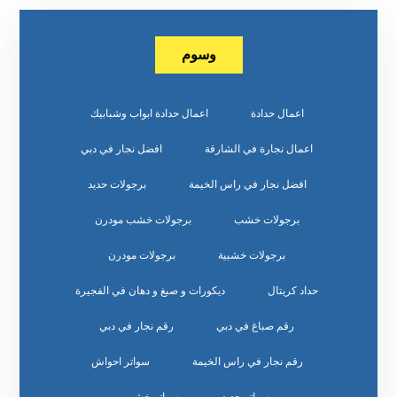
وسوم
اعمال حدادة
اعمال حدادة ابواب وشبابيك
اعمال نجارة في الشارقة
افضل نجار في دبي
افضل نجار في راس الخيمة
برجولات حديد
برجولات خشب
برجولات خشب مودرن
برجولات خشبية
برجولات مودرن
حداد كريتال
ديكورات و صبغ و دهان في الفجيرة
رقم صباغ في دبي
رقم نجار في دبي
رقم نجار في راس الخيمة
سواتر احواش