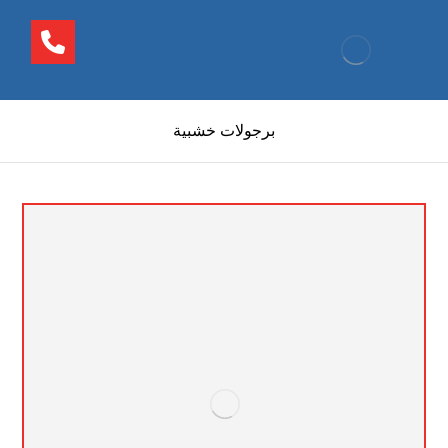
برجولات خشبية