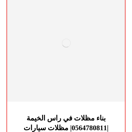
بناء مظلات في راس الخيمة
|0564780811| مظلات سيارات