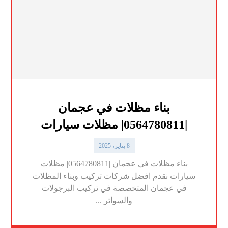
بناء مظلات في عجمان
|0564780811| مظلات سيارات
8 يناير، 2025
بناء مظلات في عجمان |0564780811| مظلات
سيارات نقدم افضل شركات تركيب وبناء المظلات
في عجمان المتخصصة في تركيب البرجولات
والسواتر ...