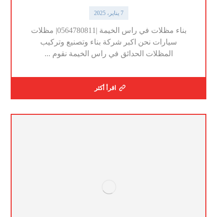
7 يناير، 2025
بناء مظلات في راس الخيمة |0564780811| مظلات
سيارات نحن اكبر شركة بناء وتصنيع وتركيب
المظلات الحدائق في راس الخيمة نقوم ...
اقرأ أكثر