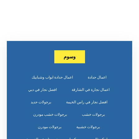
وسوم
اعمال حدادة
اعمال حدادة ابواب وشبابيك
اعمال نجارة في الشارقة
افضل نجار في دبي
افضل نجار في راس الخيمة
برجولات حديد
برجولات خشب
برجولات خشب مودرن
برجولات خشبية
برجولات مودرن