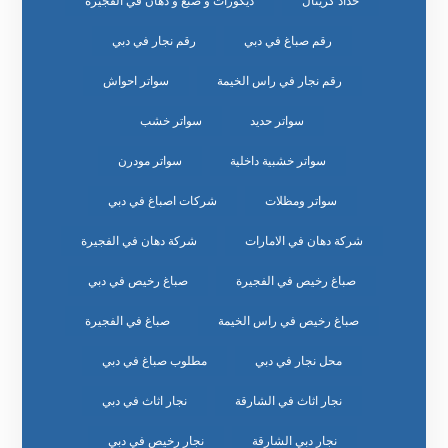
حداد كريتال
ديكورات و صبغ و دهان في الفجيرة
رقم صباغ في دبي
رقم نجار في دبي
رقم نجار في راس الخيمة
سواتر احواش
سواتر حديد
سواتر خشب
سواتر خشبية داخلية
سواتر مودرن
سواتر ومظلات
شركات اصباغ في دبي
شركة دهان في الامارات
شركة دهان في الفجيرة
صباغ رخيص في الفجيرة
صباغ رخيص في دبي
صباغ رخيص في راس الخيمة
صباغ في الفجيرة
محل نجار في دبي
مطلوب صباغ في دبي
نجار اثاث في الشارقة
نجار اثاث في دبي
نجار دبي الشارقة
نجار رخيص في دبي