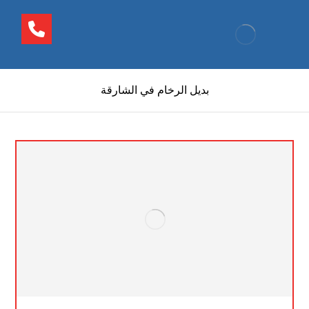
بديل الرخام في الشارقة