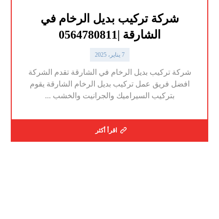
شركة تركيب بديل الرخام في
الشارقة |0564780811
7 يناير، 2025
شركة تركيب بديل الرخام في الشارقة تقدم الشركة
افضل فريق عمل تركيب بديل الرخام الشارقة يقوم
بتركيب السيراميك والجرانيت والخشب ...
اقرأ أكثر