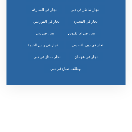
نجار شاطر في دبي
نجار في الشارقة
نجار في الفجيرة
نجار في القوز دبي
نجار في ام القيوين
نجار في دبي
نجار في دبي القصيص
نجار في راس الخيمة
نجار في عجمان
نجار ممتاز في دبي
وظائف صباغ في دبي