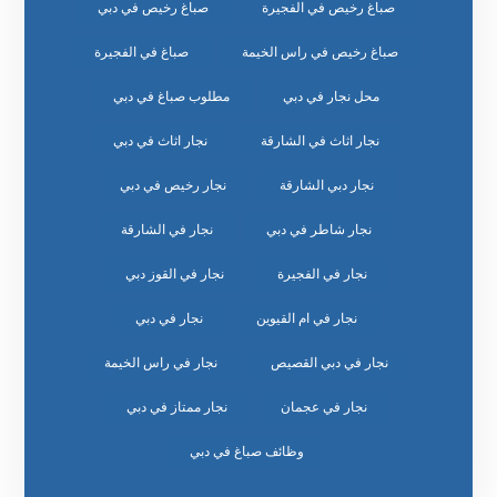
صباغ رخيص في الفجيرة
صباغ رخيص في دبي
صباغ رخيص في راس الخيمة
صباغ في الفجيرة
محل نجار في دبي
مطلوب صباغ في دبي
نجار اثاث في الشارقة
نجار اثاث في دبي
نجار دبي الشارقة
نجار رخيص في دبي
نجار شاطر في دبي
نجار في الشارقة
نجار في الفجيرة
نجار في القوز دبي
نجار في ام القيوين
نجار في دبي
نجار في دبي القصيص
نجار في راس الخيمة
نجار في عجمان
نجار ممتاز في دبي
وظائف صباغ في دبي