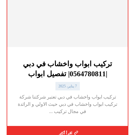
تركيب ابواب واخشاب في دبي
|0564780811| تفصيل ابواب
7 يناير، 2025
تركيب ابواب واخشاب في دبي تعتبر شركتنا شركة
تركيب ابواب واخشاب في دبي حيث الاولي و الرائدة
في مجال تركيب ...
اقرأ أكثر