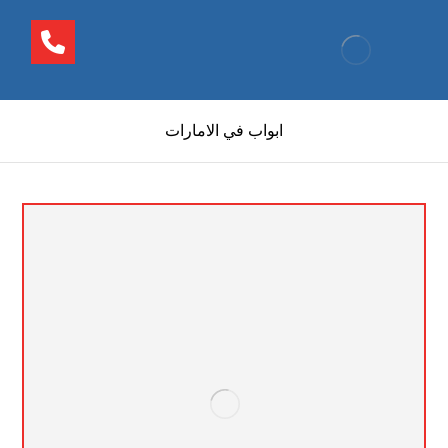
ابواب في الامارات