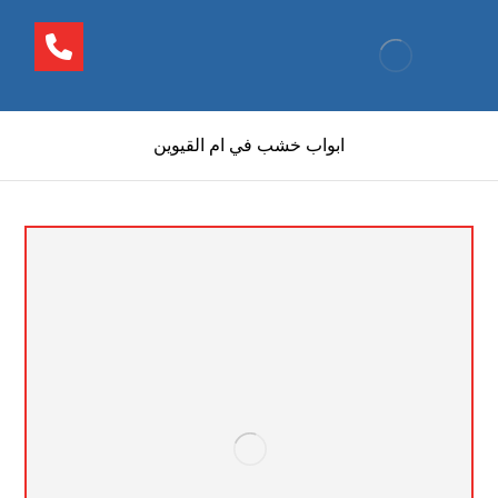
ابواب خشب في ام القيوين