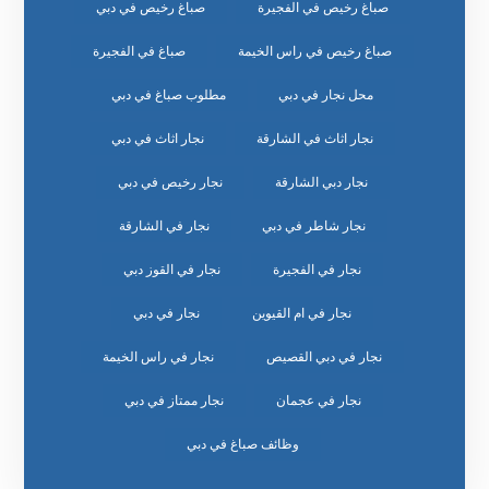
صباغ رخيص في الفجيرة
صباغ رخيص في دبي
صباغ رخيص في راس الخيمة
صباغ في الفجيرة
محل نجار في دبي
مطلوب صباغ في دبي
نجار اثاث في الشارقة
نجار اثاث في دبي
نجار دبي الشارقة
نجار رخيص في دبي
نجار شاطر في دبي
نجار في الشارقة
نجار في الفجيرة
نجار في القوز دبي
نجار في ام القيوين
نجار في دبي
نجار في دبي القصيص
نجار في راس الخيمة
نجار في عجمان
نجار ممتاز في دبي
وظائف صباغ في دبي