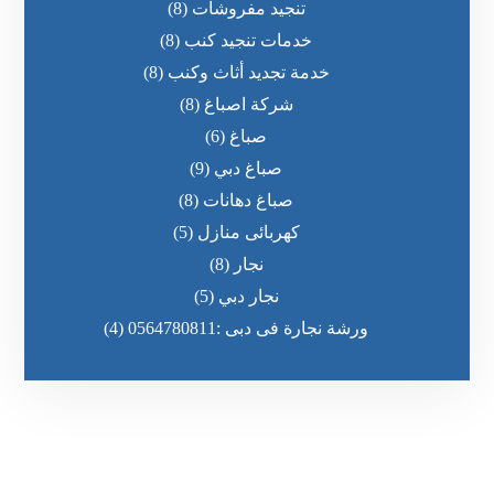
تنجيد مفروشات
(8)
خدمات تنجيد كنب
(8)
خدمة تجديد أثاث وكنب
(8)
شركة اصباغ
(8)
صباغ
(6)
صباغ دبي
(9)
صباغ دهانات
(8)
كهربائى منازل
(5)
نجار
(8)
نجار دبي
(5)
ورشة نجارة فى دبى :0564780811
(4)