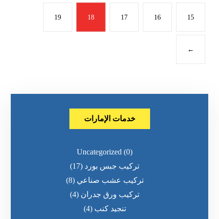
19
18
17
16
15
←
خدمات الإمارات
Uncategorized
(0)
تركيب جبس بورد
(17)
تركيب عشب صناعي
(8)
تركيب ورق جدران
(4)
تنجيد كنب
(4)