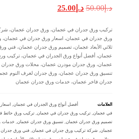
د.إ
50.00
د.إ
25.00
تركيب ورق جدران في عجمان، ورق جدران عجمان، شرك
ورق جدران في عجمان، اسعار ورق جدران في عجمان، و
ثلاثي الأبعاد عجمان، تصميم ورق جدران عجمان، فني ور
عجمان، أفضل أنواع ورق الجدران في عجمان، تركيب ور
عجمان، ورق جدران مودرن عجمان، محلات ورق جدران 
تنسيق ورق جدران عجمان، ورق جدران لغرف النوم عجم
جدران فاخر عجمان، خدمات ورق جدران عجمان
العلامات
أفضل أنواع ورق الجدران في عجمان
,
اسعار
في عجمان
,
تركيب ورق جدران في عجمان
,
تركيب ورق حائط ف
تصميم ورق جدران عجمان
,
تنسيق ورق جدران عجمان
,
خدمات و
عجمان
,
شركة تركيب ورق جدران في عجمان
,
فني ورق جدران 