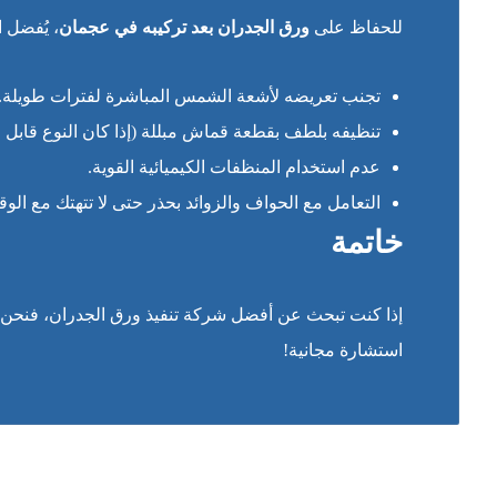
للحفاظ على
ورق الجدران بعد تركيبه في عجمان
، يُفضل ات
تجنب تعريضه لأشعة الشمس المباشرة لفترات طويلة.
تنظيفه بلطف بقطعة قماش مبللة (إذا كان النوع قابل 
عدم استخدام المنظفات الكيميائية القوية.
التعامل مع الحواف والزوائد بحذر حتى لا تتهتك مع الو
خاتمة
إذا كنت تبحث عن أفضل شركة تنفيذ ورق الجدران، فنحن نض
استشارة مجانية!