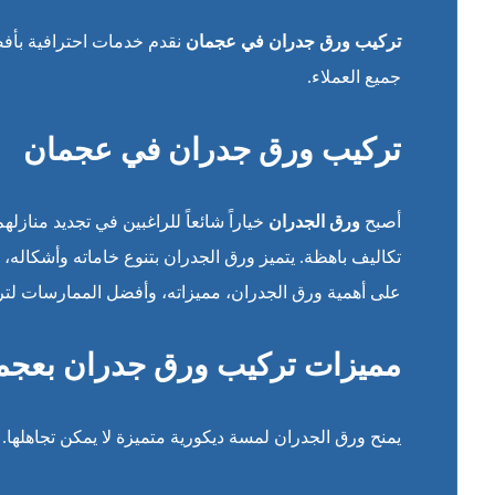
تركيب ورق جدران في عجمان
نقدم خدمات احترافية بأفض
جميع العملاء.
تركيب ورق جدران في عجمان
أصبح
ورق الجدران
خياراً شائعاً للراغبين في تجديد منازل
تكاليف باهظة. يتميز ورق الجدران بتنوع خاماته وأشكاله، 
على أهمية ورق الجدران، مميزاته، وأفضل الممارسات لتر
مميزات تركيب ورق جدران بعجم
يمنح ورق الجدران لمسة ديكورية متميزة لا يمكن تجاهلها. إ