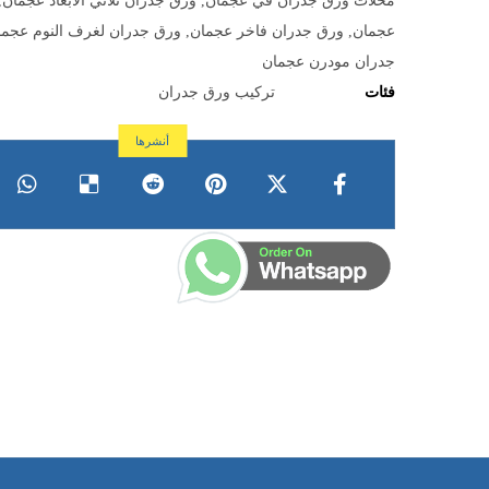
محلات ورق جدران في عجمان
,
ورق جدران ثلاثي الأبعاد عجمان
,
عجمان
,
ورق جدران فاخر عجمان
,
ورق جدران لغرف النوم عجما
جدران مودرن عجمان
فئات
تركيب ورق جدران