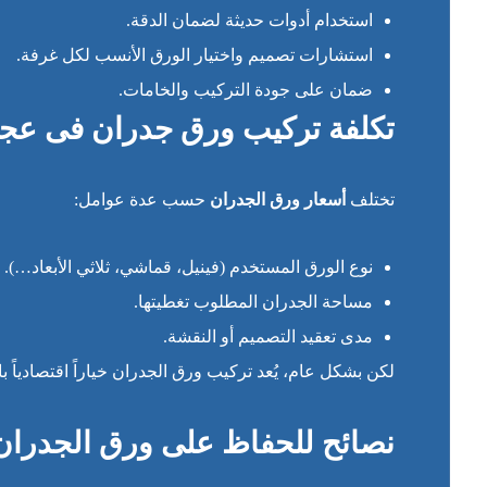
استخدام أدوات حديثة لضمان الدقة.
استشارات تصميم واختيار الورق الأنسب لكل غرفة.
ضمان على جودة التركيب والخامات.
تكلفة تركيب ورق جدران فى عج
تختلف
أسعار ورق الجدران
حسب عدة عوامل:
نوع الورق المستخدم (فينيل، قماشي، ثلاثي الأبعاد…).
مساحة الجدران المطلوب تغطيتها.
مدى تعقيد التصميم أو النقشة.
لكن بشكل عام، يُعد تركيب ورق الجدران خياراً اقتصادياً با
نصائح للحفاظ على ورق الجدران