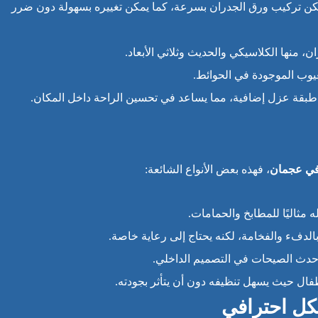
، يمكن تركيب ورق الجدران بسرعة، كما يمكن تغييره بسهولة دون ضرر
، منها الكلاسيكي والحديث وثلاثي الأبعاد.
عيوب الموجودة في الحوائط.
 طبقة عزل إضافية، مما يساعد في تحسين الراحة داخل المكان.
في عجمان
، فهذه بعض الأنواع الشائعة:
مثاليًا للمطابخ والحمامات.
لدفء والفخامة، لكنه يحتاج إلى رعاية خاصة.
 أحدث الصيحات في التصميم الداخلي.
أطفال حيث يسهل تنظيفه دون أن يتأثر بجودته.
ل احترافي