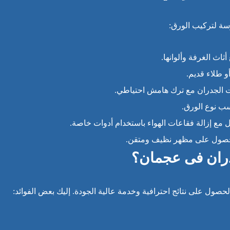
سة لتركيب الورق:
اث الغرفة وألوانها.
و طلاء قديم.
الجدران مع ترك هامش احتياطي.
سب نوع الورق.
ل مع إزالة فقاعات الهواء باستخدام أدوات خاصة.
 للحصول على مظهر نظيف ومتقن.
دران فى عجمان؟
صول على نتائج احترافية وخدمة عالية الجودة. إليك بعض الفوائد: