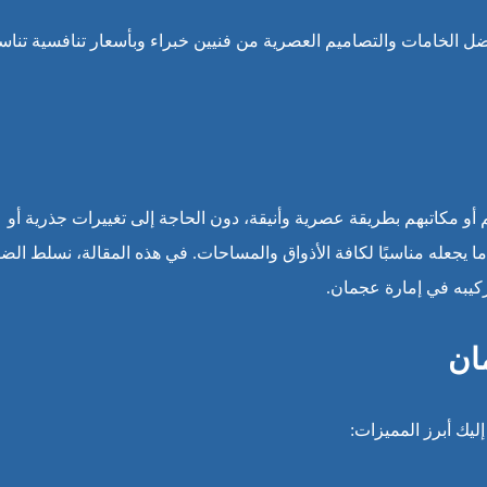
ل الخامات والتصاميم العصرية من فنيين خبراء وبأسعار تنافسية تنا
هم أو مكاتبهم بطريقة عصرية وأنيقة، دون الحاجة إلى تغييرات جذرية أو
ما يجعله مناسبًا لكافة الأذواق والمساحات. في هذه المقالة، نسلط الض
كيبه في إمارة عجمان.
ان
ليك أبرز المميزات: