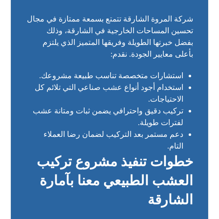
شركة المروة الشارقة تتمتع بسمعة ممتازة في مجال
تحسين المساحات الخارجية في الشارقة، وذلك
بفضل خبرتها الطويلة وفريقها المتميز الذي يلتزم
بأعلى معايير الجودة. نقدم:
استشارات متخصصة تناسب طبيعة مشروعك.
استخدام أجود أنواع عشب صناعي التي تلائم كل
الاحتياجات.
تركيب دقيق واحترافي يضمن ثبات ومتانة عشب
لفترات طويلة.
دعم مستمر بعد التركيب لضمان رضا العملاء
التام.
خطوات تنفيذ مشروع تركيب
العشب الطبيعي معنا بآمارة
الشارقة