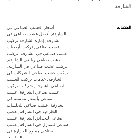
الشارقة
العلامات
أسعار العشب الصناعي في
الشارقة
,
أفضل عشب صناعي في
الشارقة
,
إمارة الشارقة تركيب
عشب صناعي
,
تركيب أرضيات
عشب صناعي في الشارقة
,
تركيب
عشب صناعي رياضي الشارقة
,
تركيب عشب صناعي في الشارقة
,
تركيب عشب صناعي للشركات في
الشارقة
,
خدمات تركيب العشب
الصناعي الشارقة
,
شركات تركيب
عشب صناعي الشارقة
,
عشب
صناعي بأسعار مناسبة في
الشارقة
,
عشب صناعي للجلسات
الخارجية في الشارقة
,
عشب
صناعي للحدائق الشارقة
,
عشب
صناعي للمنازل في الشارقة
,
عشب
صناعي مقاوم للحرارة في
الشارقة.