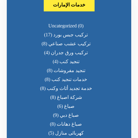
خدمات الإمارات
Uncategorized
(0)
تركيب جبس بورد
(17)
تركيب عشب صناعي
(8)
تركيب ورق جدران
(4)
تنجيد كنب
(4)
تنجيد مفروشات
(8)
خدمات تنجيد كنب
(8)
خدمة تجديد أثاث وكنب
(8)
شركة اصباغ
(8)
صباغ
(6)
صباغ دبي
(9)
صباغ دهانات
(8)
كهربائى منازل
(5)