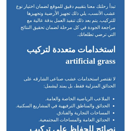
تبدأ رحلتك معنا بتقييم دقيق للموقع لضمان اختيار نوع
عشب الأنسب، يلي ذلك تجهيز الأرضية وتجهيزها
للتركيب. يتم بعد ذلك تنفيذ العمل بدقة عالية مع
مراجعة الجودة في كل مرحلة لضمان تحقيق النتائج
التي ترضي تطلعاتك.
استخدامات متعددة لتركيب
artificial grass
لا تقتصر استخدامات عشب صناعى الشارقه على
الحدائق المنزلية فقط، بل يمتد ليشمل:
الملاعب الرياضية الخاصة والعامة.
الحدائق والمناطق الترفيهية في المشاريع السكنية.
المساحات التجارية والفنادق.
الحدائق العامة والمساحات المجتمعية.
نصائح للحفاظ على تركيب