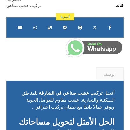
فئات
تركيب عشب صناعي
الوصف
أفضل
تركيب عشب صناعي في الشارقة
للمناطق
السكنية والتجارية. عشب مقاوم للعوامل الجوية
ويوفر جمالًا دائمًا مع ضمان تركيب احترافي .
الحل الأمثل لتحويل مساحاتك