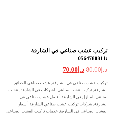
تركيب عشب صناعي في الشارقة
:0564780811
د.إ
80.00
د.إ
70.00
تركيب عشب صناعي في الشارقة, عشب صناعي للحدائق
الشارقة, تركيب عشب صناعي للشركات في الشارقة, عشب
صناعي للمنازل في الشارقة, أفضل عشب صناعي في
الشارقة, شركات تركيب عشب صناعي الشارقة, أسعار
العشب الصناعي في الشارقة, خدمات تركيب العشب الصناعي