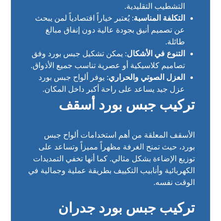
التشطيب التقليدية.
التكلفة المناسبة
: يُعتبر خياراً اقتصادياً لمن يبحث
عن تصميم أنيق بجودة عالية دون إنفاق مبالغ
طائلة.
التنوع في الأشكال
: يمكن تشكيل جبس بورد وفق
تصاميم كلاسيكية أو عصرية تناسب جميع الأذواق.
العزل الصوتي والحراري
: يوفر ألواح جبس بورد
عزل جيد يساعد على راحة أكبر داخل المكان.
تركيب جبس بورد أسقف
الأسقف المعلقة من أهم استخدامات ألواح جبس
بورد، حيث تمنح الغرفة مظهراً مميزاً وتساعد على
توزيع الإضاءة بشكل مثالي. كما أنها تخفي التمديدات
الكهربائية وأنابيب التكييف بطريقة عملية وجمالية في
الوقت نفسه.
تركيب جبس بورد جدران