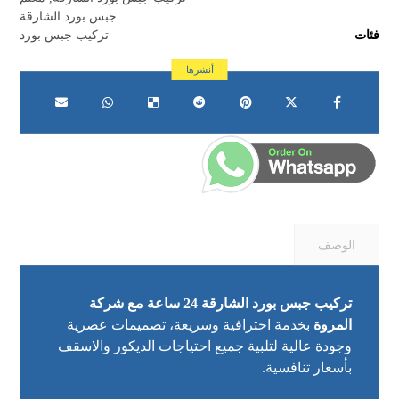
جبس بورد الشارقة
فئات
تركيب جبس بورد
الوصف
تركيب جبس بورد الشارقة 24 ساعة مع شركة
المروة
بخدمة احترافية وسريعة، تصميمات عصرية
وجودة عالية لتلبية جميع احتياجات الديكور والاسقف
بأسعار تنافسية.