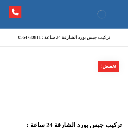
تركيب جبس بورد الشارقة 24 ساعة : 0564780811
تخفيض!
تركيب جبس بورد الشارقة 24 ساعة :