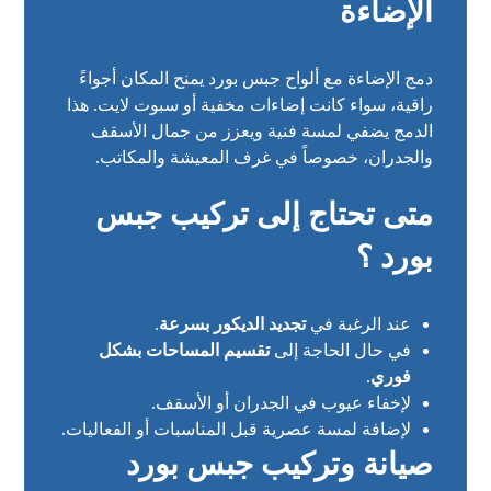
الإضاءة
دمج الإضاءة مع ألواح جبس بورد يمنح المكان أجواءً
راقية، سواء كانت إضاءات مخفية أو سبوت لايت. هذا
الدمج يضفي لمسة فنية ويعزز من جمال الأسقف
والجدران، خصوصاً في غرف المعيشة والمكاتب.
متى تحتاج إلى تركيب جبس
بورد ؟
عند الرغبة في
تجديد الديكور بسرعة
.
في حال الحاجة إلى
تقسيم المساحات بشكل
فوري
.
لإخفاء عيوب في الجدران أو الأسقف.
لإضافة لمسة عصرية قبل المناسبات أو الفعاليات.
صيانة وتركيب جبس بورد