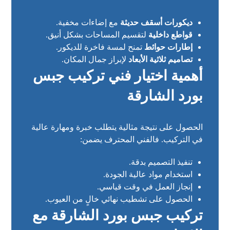
ديكورات أسقف حديثة
مع إضاءات مخفية.
قواطع داخلية
لتقسيم المساحات بشكل أنيق.
إطارات حوائط
تمنح لمسة فاخرة للديكور.
تصاميم ثلاثية الأبعاد
لإبراز جمال المكان.
أهمية اختيار فني تركيب جبس
بورد الشارقة
الحصول على نتيجة مثالية يتطلب خبرة ومهارة عالية
في التركيب. فالفني المحترف يضمن:
تنفيذ التصميم بدقة.
استخدام مواد عالية الجودة.
إنجاز العمل في وقت قياسي.
الحصول على تشطيب نهائي خالٍ من العيوب.
تركيب جبس بورد الشارقة مع