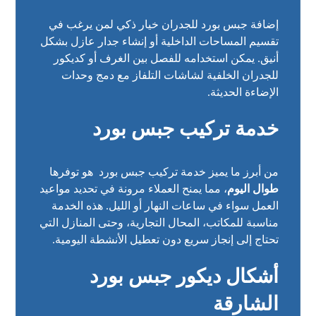
إضافة جبس بورد للجدران خيار ذكي لمن يرغب في
تقسيم المساحات الداخلية أو إنشاء جدار عازل بشكل
أنيق. يمكن استخدامه للفصل بين الغرف أو كديكور
للجدران الخلفية لشاشات التلفاز مع دمج وحدات
الإضاءة الحديثة.
خدمة تركيب جبس بورد
من أبرز ما يميز خدمة تركيب جبس بورد هو توفرها
طوال اليوم
، مما يمنح العملاء مرونة في تحديد مواعيد
العمل سواء في ساعات النهار أو الليل. هذه الخدمة
مناسبة للمكاتب، المحال التجارية، وحتى المنازل التي
تحتاج إلى إنجاز سريع دون تعطيل الأنشطة اليومية.
أشكال ديكور جبس بورد
الشارقة