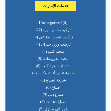
خدمات الإمارات
Uncategorized
(0)
تركيب جبس بورد
(17)
تركيب عشب صناعي
(8)
تركيب ورق جدران
(4)
تنجيد كنب
(4)
تنجيد مفروشات
(8)
خدمات تنجيد كنب
(8)
خدمة تجديد أثاث وكنب
(8)
شركة اصباغ
(8)
صباغ
(6)
صباغ دبي
(9)
صباغ دهانات
(8)
كهربائى منازل
(5)