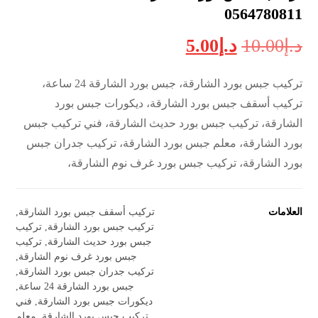
0564780811
د.إ
10.00
د.إ
5.00
تركيب جبس بورد الشارقة، جبس بورد الشارقة 24 ساعة،
تركيب أسقف جبس بورد الشارقة، ديكورات جبس بورد
الشارقة، تركيب جبس بورد حديث الشارقة، فني تركيب جبس
بورد الشارقة، معلم جبس بورد الشارقة، تركيب جدران جبس
بورد الشارقة، تركيب جبس بورد غرف نوم الشارقة،
العلامات
تركيب أسقف جبس بورد الشارقة
,
تركيب جبس بورد الشارقة
,
تركيب
جبس بورد حديث الشارقة
,
تركيب
جبس بورد غرف نوم الشارقة
,
تركيب جدران جبس بورد الشارقة
,
جبس بورد الشارقة 24 ساعة
,
ديكورات جبس بورد الشارقة
,
فني
تركيب جبس بورد الشارقة
,
معلم