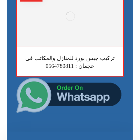
تركيب جبس بورد للمنازل والمكاتب في
عجمان : 0564780811