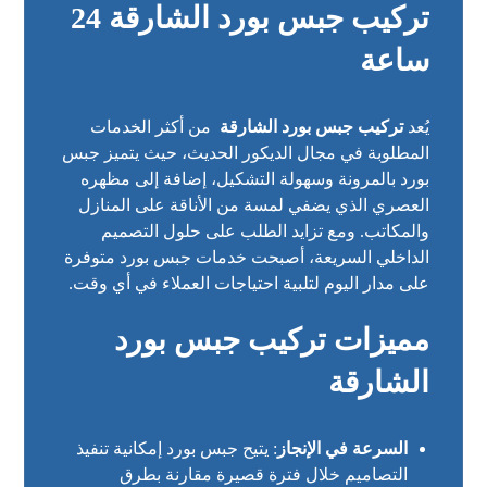
تركيب جبس بورد الشارقة 24
ساعة
يُعد
تركيب جبس بورد الشارقة
من أكثر الخدمات
المطلوبة في مجال الديكور الحديث، حيث يتميز جبس
بورد بالمرونة وسهولة التشكيل، إضافة إلى مظهره
العصري الذي يضفي لمسة من الأناقة على المنازل
والمكاتب. ومع تزايد الطلب على حلول التصميم
الداخلي السريعة، أصبحت خدمات جبس بورد متوفرة
على مدار اليوم لتلبية احتياجات العملاء في أي وقت.
مميزات تركيب جبس بورد
الشارقة
السرعة في الإنجاز
: يتيح جبس بورد إمكانية تنفيذ
التصاميم خلال فترة قصيرة مقارنة بطرق