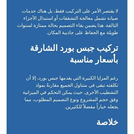
لا يقتصر الأمر على التركيب فقط، بل هناك خدمات
صيانة تشمل معالجة التشققات أو استبدال الأجزاء
التالفة. هذا يضمن بقاء التصميم بحالة ممتازة لسنوات
طويلة مع الحفاظ على جاذبية المكان.
تركيب جبس بورد الشارقة
بأسعار مناسبة
رغم المزايا الكبيرة التي يقدمها جبس بورد، إلا أن
تكلفته تبقى في متناول الجميع مقارنةً بمواد
التشطيب الأخرى. حيث يمكن التحكم في الميزانية
وفق حجم المشروع ونوع التصميم المطلوب، مما
يجعله خياراً مفضلاً للكثيرين.
خلاصة