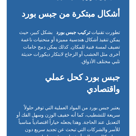
أشكال مبتكرة من جبس بورد
تطورت تقنيات
تركيب جبس بورد
بشكل كبير، حيث
يمكن تنفيذ أشكال هندسية مميزة أو منحنيات ناعمة
تضيف لمسة فنية للمكان. كذلك يمكن دمج خامات
أخرى مثل الخشب أو الزجاج لابتكار ديكورات حديثة
تلبي مختلف الأذواق.
جبس بورد كحل عملي
واقتصادي
يعتبر جبس بورد من المواد العملية التي توفر حلولاً
سريعة للتشطيب، كما أنه خفيف الوزن وسهل الفك أو
التعديل عند الحاجة. وهذا يجعله خياراً اقتصادياً مناسباً
للأسر والشركات التي تبحث عن تجديد سريع دون