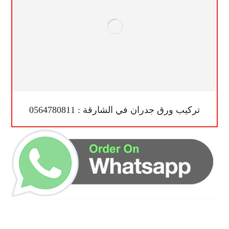
تركيب ورق جدران في الشارقة : 0564780811