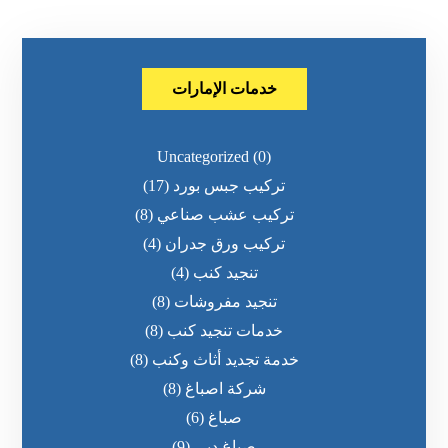
خدمات الإمارات
Uncategorized
(0)
تركيب جبس بورد
(17)
تركيب عشب صناعي
(8)
تركيب ورق جدران
(4)
تنجيد كنب
(4)
تنجيد مفروشات
(8)
خدمات تنجيد كنب
(8)
خدمة تجديد أثاث وكنب
(8)
شركة اصباغ
(8)
صباغ
(6)
صباغ دبي
(9)