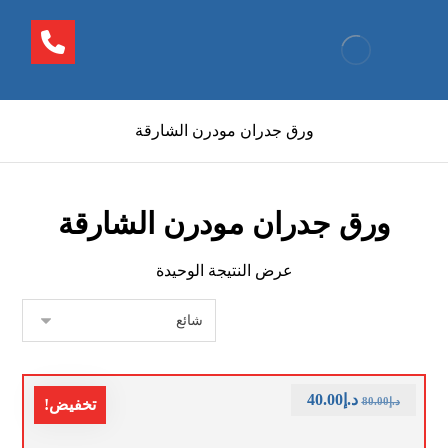
ورق جدران مودرن الشارقة
ورق جدران مودرن الشارقة
عرض النتيجة الوحيدة
د.إ
40.00
د.إ
80.00
تخفيض!