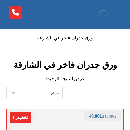
ورق جدران فاخر في الشارقة
ورق جدران فاخر في الشارقة
عرض النتيجة الوحيدة
د.إ
40.00
د.إ
80.00
تخفيض!