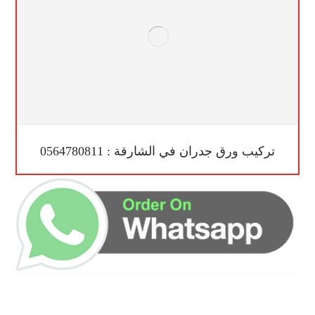
تركيب ورق جدران في الشارقة : 0564780811