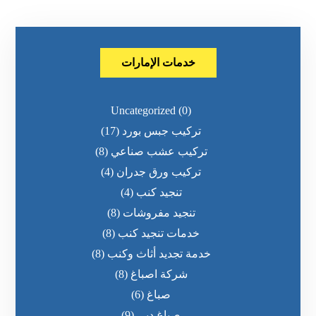
خدمات الإمارات
Uncategorized
(0)
تركيب جبس بورد
(17)
تركيب عشب صناعي
(8)
تركيب ورق جدران
(4)
تنجيد كنب
(4)
تنجيد مفروشات
(8)
خدمات تنجيد كنب
(8)
خدمة تجديد أثاث وكنب
(8)
شركة اصباغ
(8)
صباغ
(6)
صباغ دبي
(9)