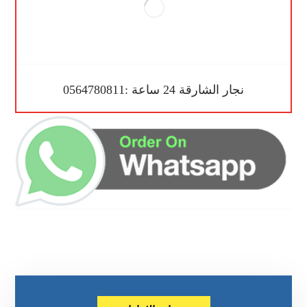
نجار الشارقة 24 ساعة :0564780811