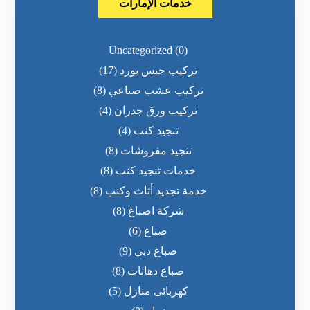
خدمات الإمارات
Uncategorized
(0)
تركيب جبس بورد
(17)
تركيب عشب صناعي
(8)
تركيب ورق جدران
(4)
تنجيد كنب
(4)
تنجيد مفروشات
(8)
خدمات تنجيد كنب
(8)
خدمة تجديد أثاث وكنب
(8)
شركة اصباغ
(8)
صباغ
(6)
صباغ دبي
(9)
صباغ دهانات
(8)
كهربائى منازل
(5)