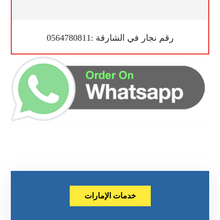
رقم نجار في الشارقة :0564780811
خدمات الإمارات