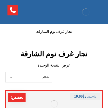
نجار غرف نوم الشارقة
نجار غرف نوم الشارقة
عرض النتيجة الوحيدة
د.إ
10.00
د.إ
20.00
تخفيض!