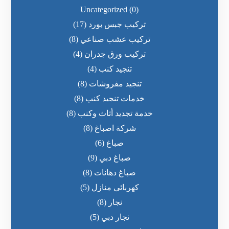
Uncategorized
(0)
تركيب جبس بورد
(17)
تركيب عشب صناعي
(8)
تركيب ورق جدران
(4)
تنجيد كنب
(4)
تنجيد مفروشات
(8)
خدمات تنجيد كنب
(8)
خدمة تجديد أثاث وكنب
(8)
شركة اصباغ
(8)
صباغ
(6)
صباغ دبي
(9)
صباغ دهانات
(8)
كهربائى منازل
(5)
نجار
(8)
نجار دبي
(5)