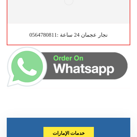
نجار عجمان 24 ساعة :0564780811
خدمات الإمارات