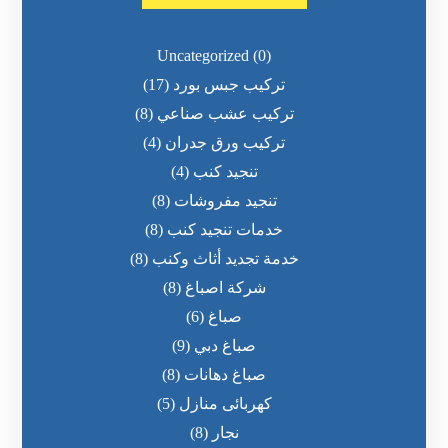
Uncategorized
(0)
تركيب جبس بورد
(17)
تركيب عشب صناعي
(8)
تركيب ورق جدران
(4)
تنجيد كنب
(4)
تنجيد مفروشات
(8)
خدمات تنجيد كنب
(8)
خدمة تجديد أثاث وكنب
(8)
شركة اصباغ
(8)
صباغ
(6)
صباغ دبي
(9)
صباغ دهانات
(8)
كهربائى منازل
(5)
نجار
(8)