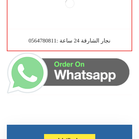
نجار الشارقة 24 ساعة :0564780811