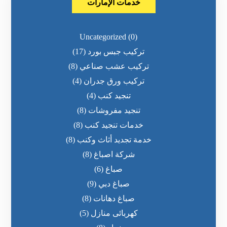
خدمات الإمارات
Uncategorized
(0)
تركيب جبس بورد
(17)
تركيب عشب صناعي
(8)
تركيب ورق جدران
(4)
تنجيد كنب
(4)
تنجيد مفروشات
(8)
خدمات تنجيد كنب
(8)
خدمة تجديد أثاث وكنب
(8)
شركة اصباغ
(8)
صباغ
(6)
صباغ دبي
(9)
صباغ دهانات
(8)
كهربائى منازل
(5)