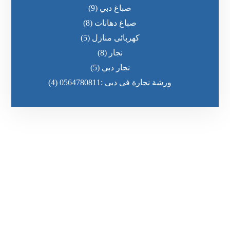
صباغ دبي
(9)
صباغ دهانات
(8)
كهربائى منازل
(5)
نجار
(8)
نجار دبي
(5)
ورشة نجارة فى دبى :0564780811
(4)
رقم الهاتف