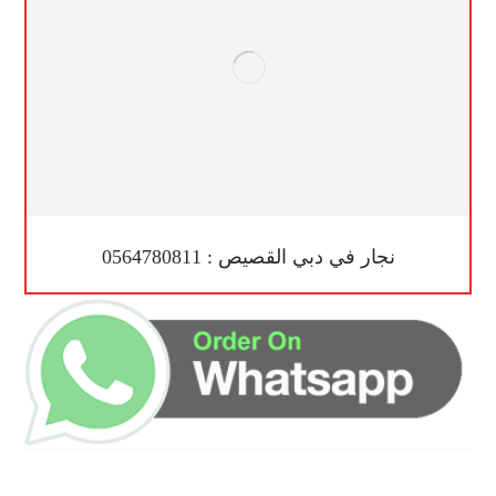
نجار في دبي القصيص : 0564780811