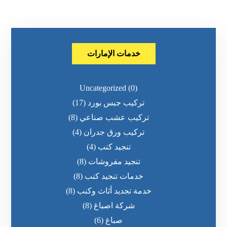
خدمات الإمارات
Uncategorized
(0)
تركيب جبس بورد
(17)
تركيب عشب صناعي
(8)
تركيب ورق جدران
(4)
تنجيد كنب
(4)
تنجيد مفروشات
(8)
خدمات تنجيد كنب
(8)
خدمة تجديد أثاث وكنب
(8)
شركة اصباغ
(8)
صباغ
(6)