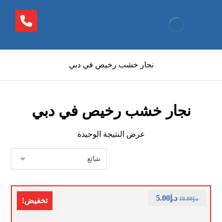
نجار خشب رخيص في دبي
نجار خشب رخيص في دبي
عرض النتيجة الوحيدة
د.إ
5.00
د.إ
10.00
تخفيض!