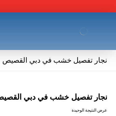
نجار تفصيل خشب في دبي القصيص
نجار تفصيل خشب في دبي القصي
عرض النتيجة الوحيدة