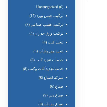
Uncategorized
(0)
تركيب جبس بورد
(17)
تركيب عشب صناعي
(8)
تركيب ورق جدران
(4)
تنجيد كنب
(4)
تنجيد مفروشات
(8)
خدمات تنجيد كنب
(8)
خدمة تجديد أثاث وكنب
(8)
شركة اصباغ
(8)
صباغ
(6)
صباغ دبي
(9)
صباغ دهانات
(8)