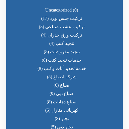
Uncategorized
(0)
تركيب جبس بورد
(17)
تركيب عشب صناعي
(8)
تركيب ورق جدران
(4)
تنجيد كنب
(4)
تنجيد مفروشات
(8)
خدمات تنجيد كنب
(8)
خدمة تجديد أثاث وكنب
(8)
شركة اصباغ
(8)
صباغ
(6)
صباغ دبي
(9)
صباغ دهانات
(8)
كهربائى منازل
(5)
نجار
(8)
نجار دبي
(5)