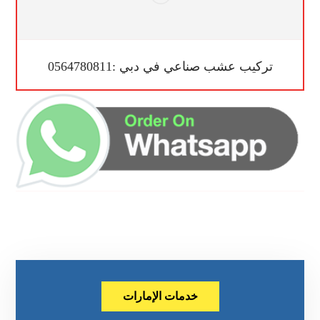
تركيب عشب صناعي في دبي :0564780811
خدمات الإمارات