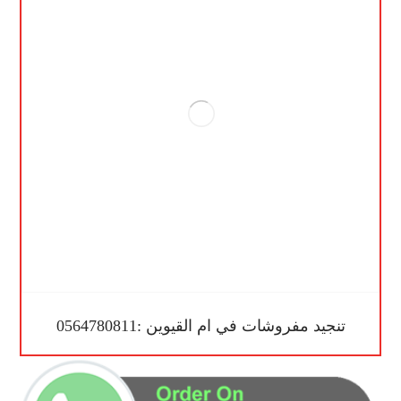
تنجيد مفروشات في ام القيوين :0564780811