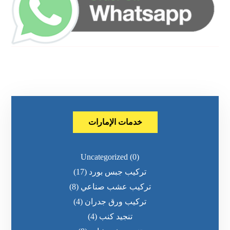
خدمات الإمارات
Uncategorized
(0)
تركيب جبس بورد
(17)
تركيب عشب صناعي
(8)
تركيب ورق جدران
(4)
تنجيد كنب
(4)