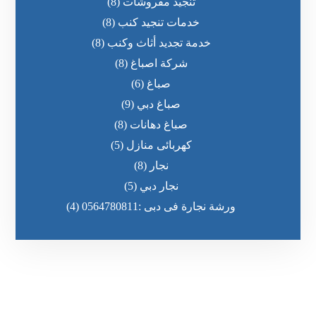
تنجيد مفروشات
(8)
خدمات تنجيد كنب
(8)
خدمة تجديد أثاث وكنب
(8)
شركة اصباغ
(8)
صباغ
(6)
صباغ دبي
(9)
صباغ دهانات
(8)
كهربائى منازل
(5)
نجار
(8)
نجار دبي
(5)
ورشة نجارة فى دبى :0564780811
(4)