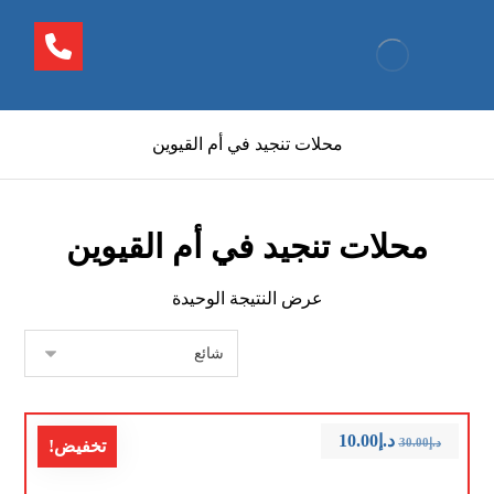
محلات تنجيد في أم القيوين
محلات تنجيد في أم القيوين
عرض النتيجة الوحيدة
د.إ
10.00
د.إ
30.00
تخفيض!