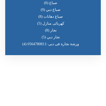
صباغ
(6)
صباغ دبي
(9)
صباغ دهانات
(8)
كهربائى منازل
(5)
نجار
(8)
نجار دبي
(5)
ورشة نجارة فى دبى :0564780811
(4)
رقم الهاتف