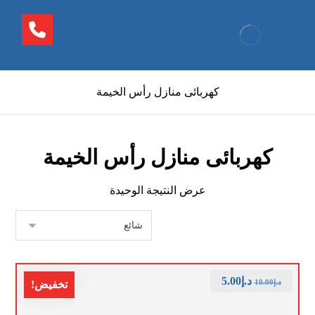
كهربائى منازل رأس الخيمة
كهربائى منازل رأس الخيمة
عرض النتيجة الوحيدة
د.إ
5.00
د.إ
10.00
تخفيض!