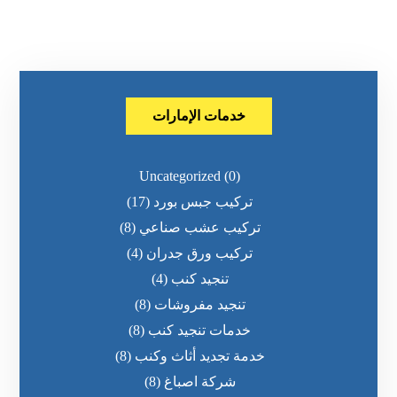
خدمات الإمارات
Uncategorized
(0)
تركيب جبس بورد
(17)
تركيب عشب صناعي
(8)
تركيب ورق جدران
(4)
تنجيد كنب
(4)
تنجيد مفروشات
(8)
خدمات تنجيد كنب
(8)
خدمة تجديد أثاث وكنب
(8)
شركة اصباغ
(8)