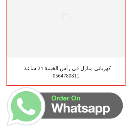
كهربائى منازل فى رأس الخيمة 24 ساعة :
0564780811