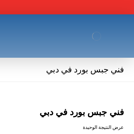
فني جبس بورد في دبي
فني جبس بورد في دبي
عرض النتيجة الوحيدة