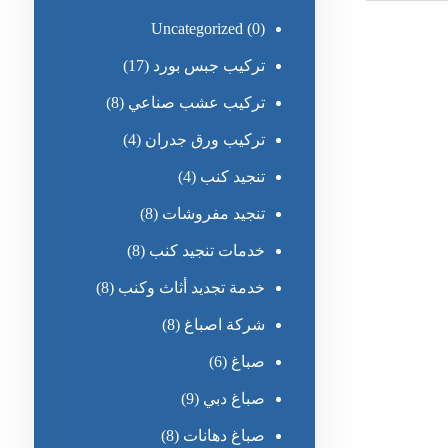
Uncategorized
(0)
تركيب جبس بورد
(17)
تركيب عشب صناعي
(8)
تركيب ورق جدران
(4)
تنجيد كنب
(4)
تنجيد مفروشات
(8)
خدمات تنجيد كنب
(8)
خدمة تجديد أثاث وكنب
(8)
شركة اصباغ
(8)
صباغ
(6)
صباغ دبي
(9)
صباغ دهانات
(8)