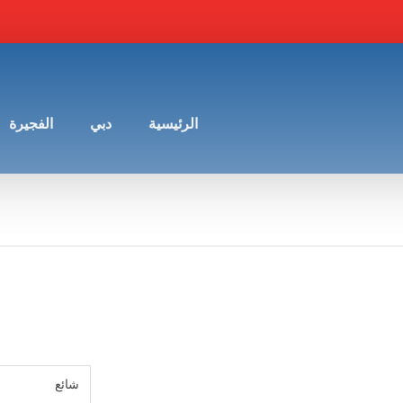
الرئيسية
دبي
الفجيرة