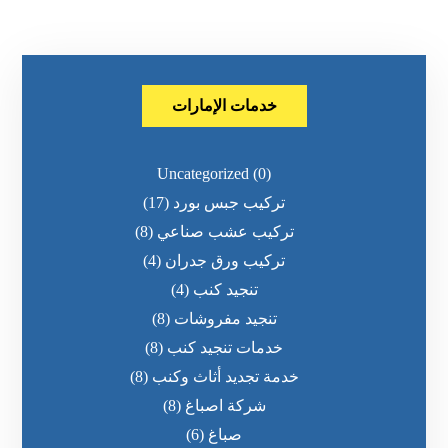
خدمات الإمارات
Uncategorized
(0)
تركيب جبس بورد
(17)
تركيب عشب صناعي
(8)
تركيب ورق جدران
(4)
تنجيد كنب
(4)
تنجيد مفروشات
(8)
خدمات تنجيد كنب
(8)
خدمة تجديد أثاث وكنب
(8)
شركة اصباغ
(8)
صباغ
(6)