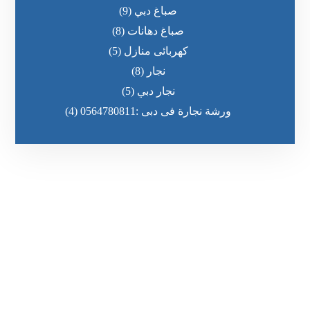
صباغ دبي
(9)
صباغ دهانات
(8)
كهربائى منازل
(5)
نجار
(8)
نجار دبي
(5)
ورشة نجارة فى دبى :0564780811
(4)
رقم الهاتف