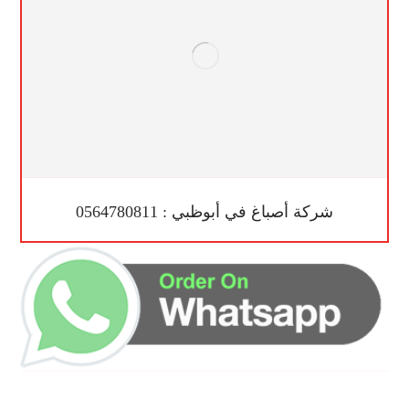
شركة أصباغ في أبوظبي : 0564780811