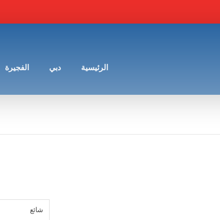
الرئيسية
دبي
الفجيرة