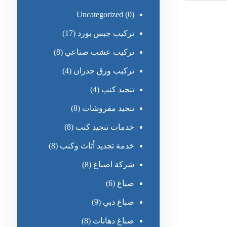
Uncategorized
(0)
تركيب جبس بورد
(17)
تركيب عشب صناعي
(8)
تركيب ورق جدران
(4)
تنجيد كنب
(4)
تنجيد مفروشات
(8)
خدمات تنجيد كنب
(8)
خدمة تجديد أثاث وكنب
(8)
شركة اصباغ
(8)
صباغ
(6)
صباغ دبي
(9)
صباغ دهانات
(8)