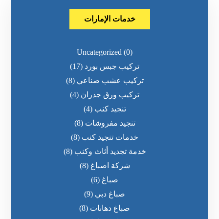
خدمات الإمارات
Uncategorized
(0)
تركيب جبس بورد
(17)
تركيب عشب صناعي
(8)
تركيب ورق جدران
(4)
تنجيد كنب
(4)
تنجيد مفروشات
(8)
خدمات تنجيد كنب
(8)
خدمة تجديد أثاث وكنب
(8)
شركة اصباغ
(8)
صباغ
(6)
صباغ دبي
(9)
صباغ دهانات
(8)