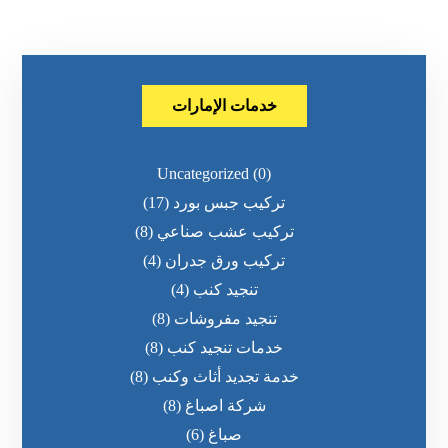
خدمات الإمارات
Uncategorized
(0)
تركيب جبس بورد
(17)
تركيب عشب صناعي
(8)
تركيب ورق جدران
(4)
تنجيد كنب
(4)
تنجيد مفروشات
(8)
خدمات تنجيد كنب
(8)
خدمة تجديد أثاث وكنب
(8)
شركة اصباغ
(8)
صباغ
(6)