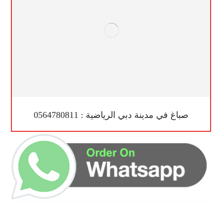
صباغ في مدينة دبي الرياضية : 0564780811