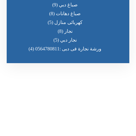
صباغ دبي
(9)
صباغ دهانات
(8)
كهربائى منازل
(5)
نجار
(8)
نجار دبي
(5)
ورشة نجارة فى دبى :0564780811
(4)
رقم الهاتف