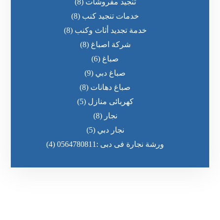
تنجيد مفروشات
(8)
خدمات تنجيد كنب
(8)
خدمة تجديد أثاث وكنب
(8)
شركة اصباغ
(8)
صباغ
(6)
صباغ دبي
(9)
صباغ دهانات
(8)
كهربائى منازل
(5)
نجار
(8)
نجار دبي
(5)
ورشة نجارة فى دبى :0564780811
(4)