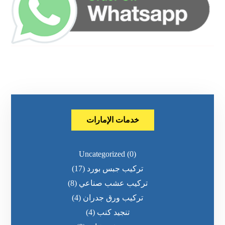
خدمات الإمارات
Uncategorized
(0)
تركيب جبس بورد
(17)
تركيب عشب صناعي
(8)
تركيب ورق جدران
(4)
تنجيد كنب
(4)