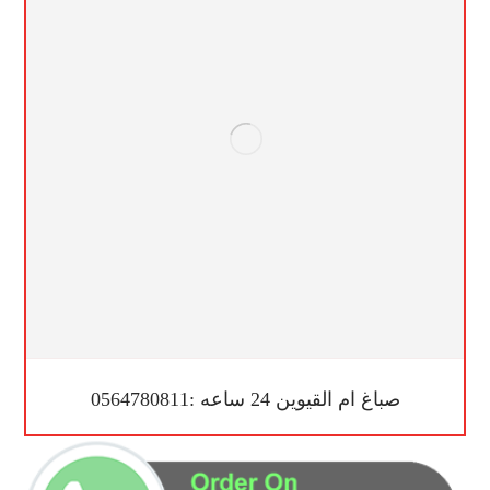
صباغ ام القيوين 24 ساعه :0564780811