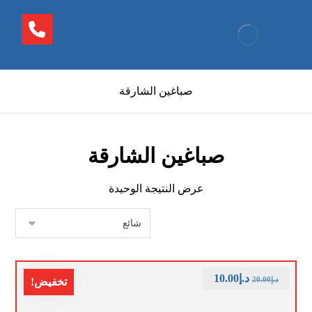
صباغين الشارقة
صباغين الشارقة
عرض النتيجة الوحيدة
د.إ
10.00
د.إ
20.00
تخفيض!