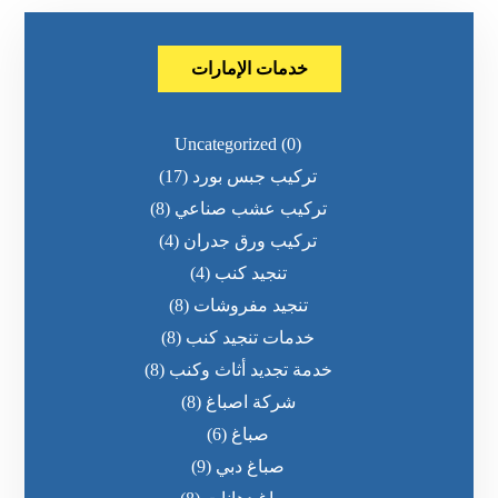
خدمات الإمارات
Uncategorized
(0)
تركيب جبس بورد
(17)
تركيب عشب صناعي
(8)
تركيب ورق جدران
(4)
تنجيد كنب
(4)
تنجيد مفروشات
(8)
خدمات تنجيد كنب
(8)
خدمة تجديد أثاث وكنب
(8)
شركة اصباغ
(8)
صباغ
(6)
صباغ دبي
(9)