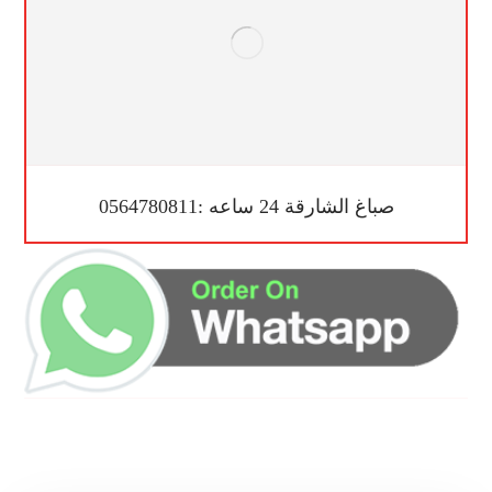
صباغ الشارقة 24 ساعه :0564780811