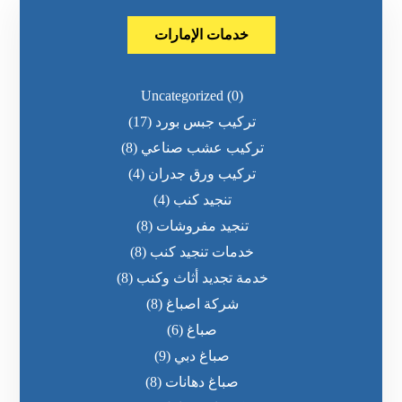
خدمات الإمارات
Uncategorized
(0)
تركيب جبس بورد
(17)
تركيب عشب صناعي
(8)
تركيب ورق جدران
(4)
تنجيد كنب
(4)
تنجيد مفروشات
(8)
خدمات تنجيد كنب
(8)
خدمة تجديد أثاث وكنب
(8)
شركة اصباغ
(8)
صباغ
(6)
صباغ دبي
(9)
صباغ دهانات
(8)