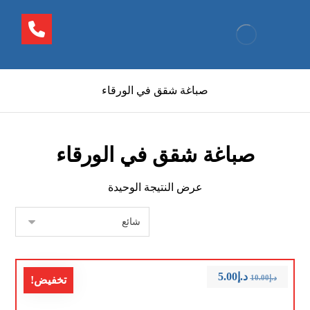
صباغة شقق في الورقاء
صباغة شقق في الورقاء
عرض النتيجة الوحيدة
د.إ
5.00
د.إ
10.00
تخفيض!