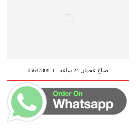
صباغ عجمان 24 ساعه : 0564780811