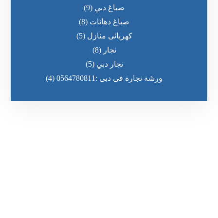
صباغ دبي
(9)
صباغ دهانات
(8)
كهربائى منازل
(5)
نجار
(8)
نجار دبي
(5)
ورشة نجارة فى دبى :0564780811
(4)
رقم الهاتف