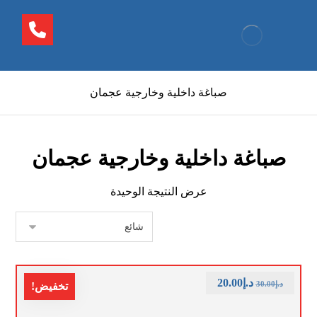
صباغة داخلية وخارجية عجمان
صباغة داخلية وخارجية عجمان
عرض النتيجة الوحيدة
د.إ
20.00
د.إ
30.00
تخفيض!