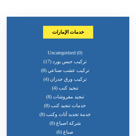
خدمات الإمارات
Uncategorized
(0)
تركيب جبس بورد
(17)
تركيب عشب صناعي
(8)
تركيب ورق جدران
(4)
تنجيد كنب
(4)
تنجيد مفروشات
(8)
خدمات تنجيد كنب
(8)
خدمة تجديد أثاث وكنب
(8)
شركة اصباغ
(8)
صباغ
(6)