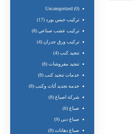
Uncategorized
(0)
تركيب جبس بورد
(17)
تركيب عشب صناعي
(8)
تركيب ورق جدران
(4)
تنجيد كنب
(4)
تنجيد مفروشات
(8)
خدمات تنجيد كنب
(8)
خدمة تجديد أثاث وكنب
(8)
شركة اصباغ
(8)
صباغ
(6)
صباغ دبي
(9)
صباغ دهانات
(8)