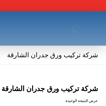
شركة تركيب ورق جدران الشارقة
شركة تركيب ورق جدران الشارقة
عرض النتيجة الوحيدة