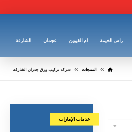
راس الخيمة
ام القيوين
عجمان
الشارقة
المنتجات
شركة تركيب ورق جدران الشارقة
خدمات الإمارات