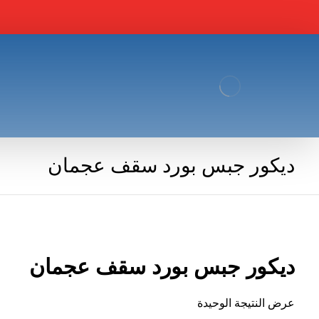
ديكور جبس بورد سقف عجمان
ديكور جبس بورد سقف عجمان
عرض النتيجة الوحيدة