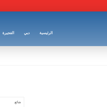
الرئيسية
دبي
الفجيرة