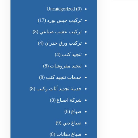
Uncategorized
(0)
تركيب جبس بورد
(17)
تركيب عشب صناعي
(8)
تركيب ورق جدران
(4)
تنجيد كنب
(4)
تنجيد مفروشات
(8)
خدمات تنجيد كنب
(8)
خدمة تجديد أثاث وكنب
(8)
شركة اصباغ
(8)
صباغ
(6)
صباغ دبي
(9)
صباغ دهانات
(8)