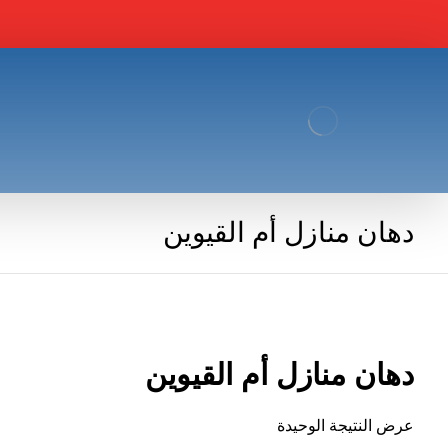
دهان منازل أم القيوين
دهان منازل أم القيوين
عرض النتيجة الوحيدة