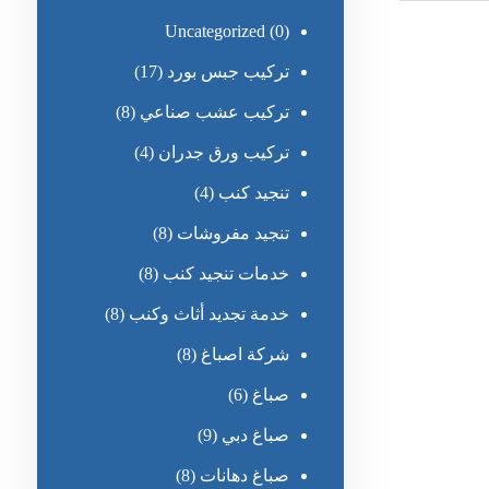
Uncategorized
(0)
تركيب جبس بورد
(17)
تركيب عشب صناعي
(8)
تركيب ورق جدران
(4)
تنجيد كنب
(4)
تنجيد مفروشات
(8)
خدمات تنجيد كنب
(8)
خدمة تجديد أثاث وكنب
(8)
شركة اصباغ
(8)
صباغ
(6)
صباغ دبي
(9)
صباغ دهانات
(8)