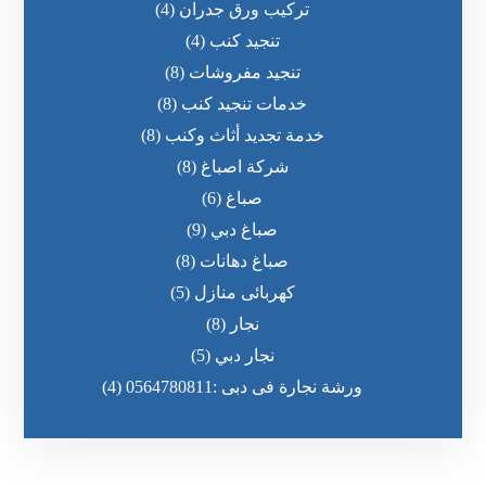
تركيب ورق جدران
(4)
تنجيد كنب
(4)
تنجيد مفروشات
(8)
خدمات تنجيد كنب
(8)
خدمة تجديد أثاث وكنب
(8)
شركة اصباغ
(8)
صباغ
(6)
صباغ دبي
(9)
صباغ دهانات
(8)
كهربائى منازل
(5)
نجار
(8)
نجار دبي
(5)
ورشة نجارة فى دبى :0564780811
(4)