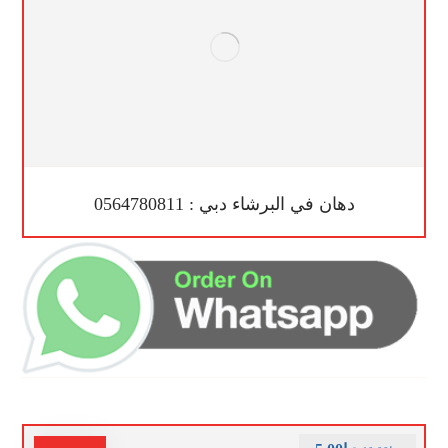
دهان في البرشاء دبي : 0564780811