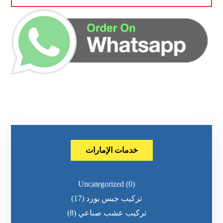
خدمات الإمارات
Uncategorized
(0)
تركيب جبس بورد
(17)
تركيب عشب صناعي
(8)