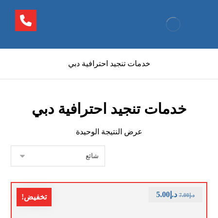
خدمات تنجيد احترافية دبي
خدمات تنجيد احترافية دبي
عرض النتيجة الوحيدة
د.إ
5.00
د.إ
7.00
تخفيض!