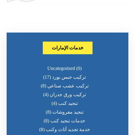
خدمات الإمارات
Uncategorized
(0)
تركيب جبس بورد
(17)
تركيب عشب صناعي
(8)
تركيب ورق جدران
(4)
تنجيد كنب
(4)
تنجيد مفروشات
(8)
خدمات تنجيد كنب
(8)
خدمة تجديد أثاث وكنب
(8)