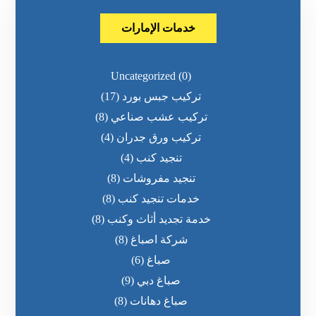
خدمات الإمارات
Uncategorized
(0)
تركيب جبس بورد
(17)
تركيب عشب صناعي
(8)
تركيب ورق جدران
(4)
تنجيد كنب
(4)
تنجيد مفروشات
(8)
خدمات تنجيد كنب
(8)
خدمة تجديد أثاث وكنب
(8)
شركة اصباغ
(8)
صباغ
(6)
صباغ دبي
(9)
صباغ دهانات
(8)