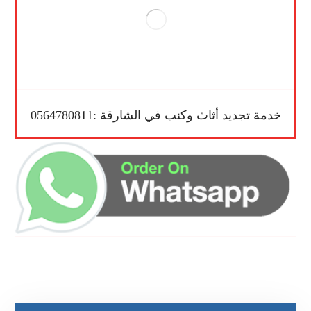
خدمة تجديد أثاث وكنب في الشارقة :0564780811