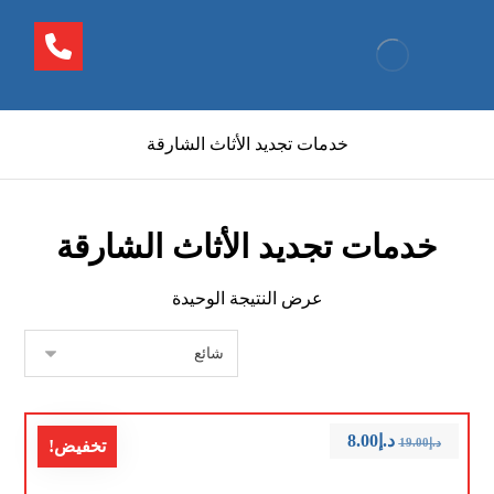
خدمات تجديد الأثاث الشارقة
خدمات تجديد الأثاث الشارقة
عرض النتيجة الوحيدة
د.إ
8.00
د.إ
19.00
تخفيض!