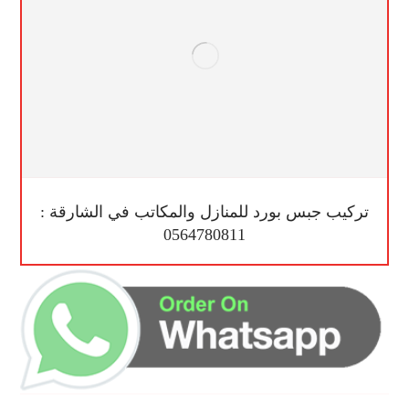
تركيب جبس بورد للمنازل والمكاتب في الشارقة :
0564780811