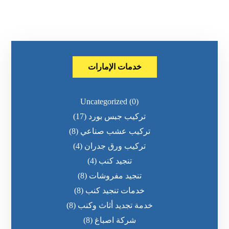
خدمات الإمارات
Uncategorized
(0)
تركيب جبس بورد
(17)
تركيب عشب صناعي
(8)
تركيب ورق جدران
(4)
تنجيد كنب
(4)
تنجيد مفروشات
(8)
خدمات تنجيد كنب
(8)
خدمة تجديد أثاث وكنب
(8)
شركة اصباغ
(8)