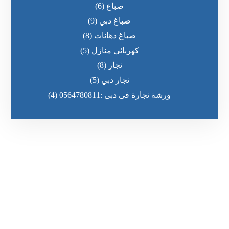
صباغ
(6)
صباغ دبي
(9)
صباغ دهانات
(8)
كهربائى منازل
(5)
نجار
(8)
نجار دبي
(5)
ورشة نجارة فى دبى :0564780811
(4)
رقم الهاتف