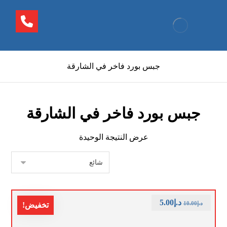
جبس بورد فاخر في الشارقة
جبس بورد فاخر في الشارقة
عرض النتيجة الوحيدة
د.إ
5.00
د.إ
10.00
تخفيض!