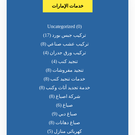
خدمات الإمارات
Uncategorized
(0)
تركيب جبس بورد
(17)
تركيب عشب صناعي
(8)
تركيب ورق جدران
(4)
تنجيد كنب
(4)
تنجيد مفروشات
(8)
خدمات تنجيد كنب
(8)
خدمة تجديد أثاث وكنب
(8)
شركة اصباغ
(8)
صباغ
(6)
صباغ دبي
(9)
صباغ دهانات
(8)
كهربائى منازل
(5)