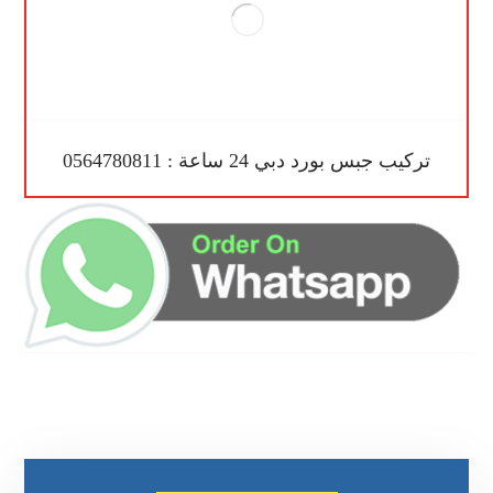
تركيب جبس بورد دبي 24 ساعة : 0564780811