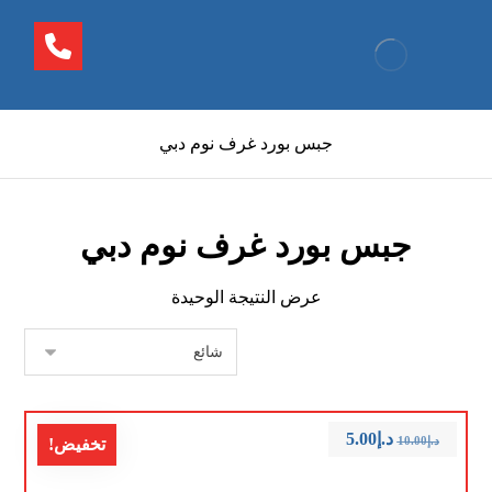
جبس بورد غرف نوم دبي
جبس بورد غرف نوم دبي
عرض النتيجة الوحيدة
د.إ
5.00
د.إ
10.00
تخفيض!