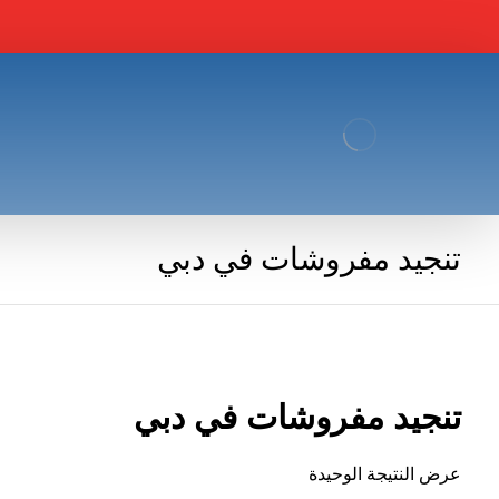
تنجيد مفروشات في دبي
تنجيد مفروشات في دبي
عرض النتيجة الوحيدة