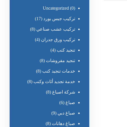
Uncategorized
(0)
تركيب جبس بورد
(17)
تركيب عشب صناعي
(8)
تركيب ورق جدران
(4)
تنجيد كنب
(4)
تنجيد مفروشات
(8)
خدمات تنجيد كنب
(8)
خدمة تجديد أثاث وكنب
(8)
شركة اصباغ
(8)
صباغ
(6)
صباغ دبي
(9)
صباغ دهانات
(8)