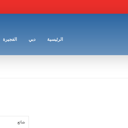
الرئيسية
دبي
الفجيرة