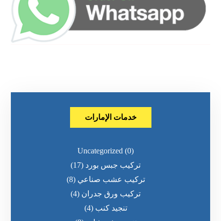
خدمات الإمارات
Uncategorized
(0)
تركيب جبس بورد
(17)
تركيب عشب صناعي
(8)
تركيب ورق جدران
(4)
تنجيد كنب
(4)