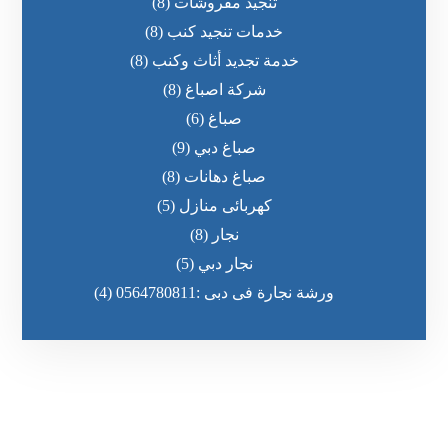
تنجيد مفروشات
(8)
خدمات تنجيد كنب
(8)
خدمة تجديد أثاث وكنب
(8)
شركة اصباغ
(8)
صباغ
(6)
صباغ دبي
(9)
صباغ دهانات
(8)
كهربائى منازل
(5)
نجار
(8)
نجار دبي
(5)
ورشة نجارة فى دبى :0564780811
(4)