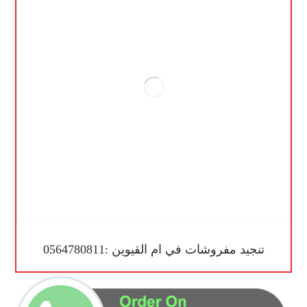
تنجيد مفروشات في ام القيوين :0564780811