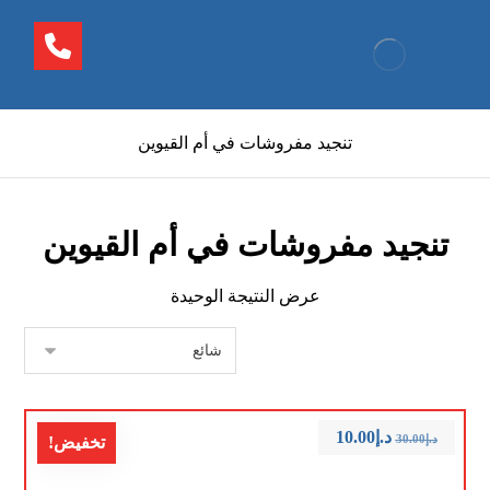
تنجيد مفروشات في أم القيوين
تنجيد مفروشات في أم القيوين
عرض النتيجة الوحيدة
د.إ
10.00
د.إ
30.00
تخفيض!