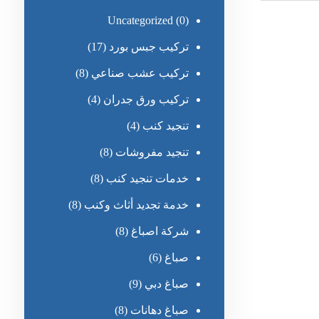
Uncategorized
(0)
تركيب جبس بورد
(17)
تركيب عشب صناعي
(8)
تركيب ورق جدران
(4)
تنجيد كنب
(4)
تنجيد مفروشات
(8)
خدمات تنجيد كنب
(8)
خدمة تجديد أثاث وكنب
(8)
شركة اصباغ
(8)
صباغ
(6)
صباغ دبي
(9)
صباغ دهانات
(8)