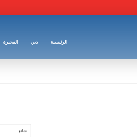
الرئيسية
دبي
الفجيرة