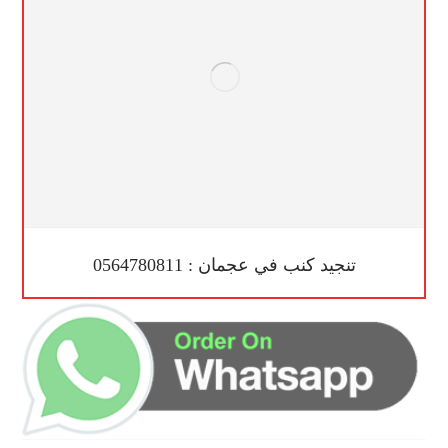
تنجيد كنب في عجمان : 0564780811