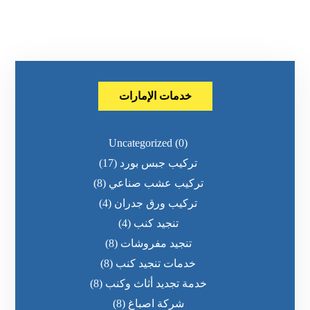
خدمات الإمارات
Uncategorized
(0)
تركيب جبس بورد
(17)
تركيب عشب صناعي
(8)
تركيب ورق جدران
(4)
تنجيد كنب
(4)
تنجيد مفروشات
(8)
خدمات تنجيد كنب
(8)
خدمة تجديد أثاث وكنب
(8)
شركة اصباغ
(8)