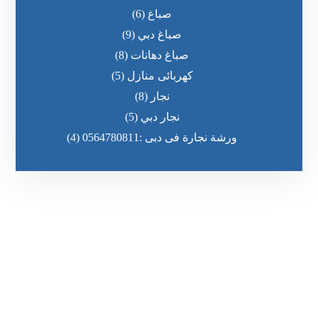
صباغ
(6)
صباغ دبي
(9)
صباغ دهانات
(8)
كهربائى منازل
(5)
نجار
(8)
نجار دبي
(5)
ورشة نجارة فى دبى :0564780811
(4)
رقم الهاتف