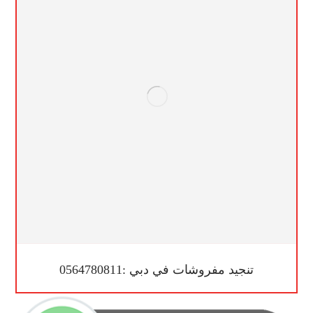
تنجيد مفروشات في دبي :0564780811