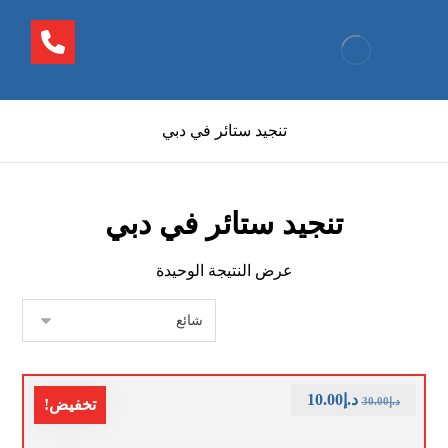
تنجيد ستائر في دبي
تنجيد ستائر في دبي
عرض النتيجة الوحيدة
د.إ
10.00
د.إ
30.00
تخفيض!