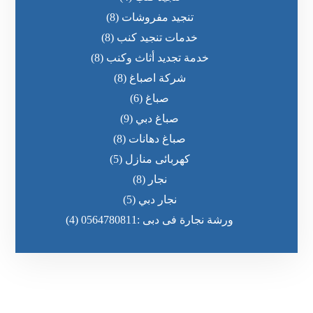
تنجيد مفروشات
(8)
خدمات تنجيد كنب
(8)
خدمة تجديد أثاث وكنب
(8)
شركة اصباغ
(8)
صباغ
(6)
صباغ دبي
(9)
صباغ دهانات
(8)
كهربائى منازل
(5)
نجار
(8)
نجار دبي
(5)
ورشة نجارة فى دبى :0564780811
(4)