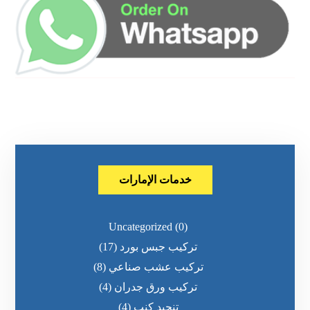
خدمات الإمارات
Uncategorized
(0)
تركيب جبس بورد
(17)
تركيب عشب صناعي
(8)
تركيب ورق جدران
(4)
تنجيد كنب
(4)