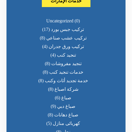
خدمات الإمارات
Uncategorized
(0)
تركيب جبس بورد
(17)
تركيب عشب صناعي
(8)
تركيب ورق جدران
(4)
تنجيد كنب
(4)
تنجيد مفروشات
(8)
خدمات تنجيد كنب
(8)
خدمة تجديد أثاث وكنب
(8)
شركة اصباغ
(8)
صباغ
(6)
صباغ دبي
(9)
صباغ دهانات
(8)
كهربائى منازل
(5)
نجار
(8)