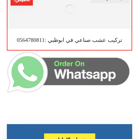
تركيب عشب صناعي في ابوظبي :0564780811